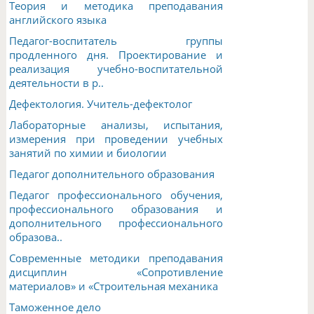
Теория и методика преподавания
английского языка
Педагог-воспитатель группы
продленного дня. Проектирование и
реализация учебно-воспитательной
деятельности в р..
Дефектология. Учитель-дефектолог
Лабораторные анализы, испытания,
измерения при проведении учебных
занятий по химии и биологии
Педагог дополнительного образования
Педагог профессионального обучения,
профессионального образования и
дополнительного профессионального
образова..
Современные методики преподавания
дисциплин «Сопротивление
материалов» и «Строительная механика
Таможенное дело