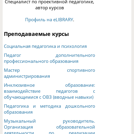
Специалист по проективной педагогике,
автор курсов
Профиль на eLIBRARY
.
Преподаваемые курсы
Социальная педагогика и психология
Педагог дополнительного
профессионального образования
Мастер спортивного
администрирования
Инклюзивное образование:
взаимодействие педагогов с
обучающимися с ОВЗ (вводные навыки)
Педагогика и методика дошкольного
образования
Музыкальный руководитель.
Организация образовательной
деятельности по реализации