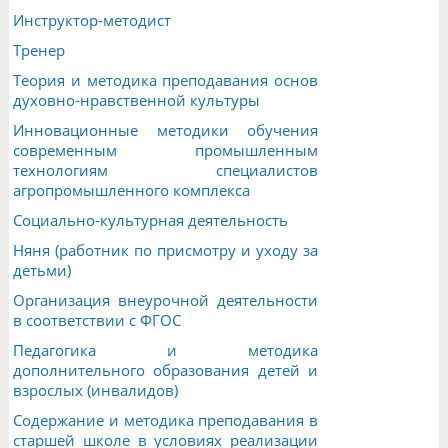
Инструктор-методист
Тренер
Теория и методика преподавания основ
духовно-нравственной культуры
Инновационные методики обучения
современным промышленным
технологиям специалистов
агропромышленного комплекса
Социально-культурная деятельность
Няня (работник по присмотру и уходу за
детьми)
Организация внеурочной деятельности
в соответствии с ФГОС
Педагогика и методика
дополнительного образования детей и
взрослых (инвалидов)
Содержание и методика преподавания в
старшей школе в условиях реализации