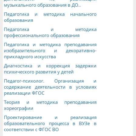
музыкального образования в ДО..
Педагогика и методика начального
образования
Педагогика и методика
профессионального образования
Педагогика и методика преподавания
изобразительного и декоративно-
прикладного искусства
Диагностика и коррекция задержки
психического развития у детей
Педагог-психолог. Организация и
содержание деятельности в условиях
реализации ФГОС
Теория и методика преподавания
хореографии
Проектирование и реализация
образовательного процесса в ВУЗе в
соответствии с ФГОС ВО