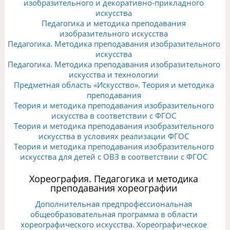
изобразительного и декоративно-прикладного
искусства
Педагогика и методика преподавания
изобразительного искусства
Педагогика. Методика преподавания изобразительного
искусства
Педагогика. Методика преподавания изобразительного
искусства и технологии
Предметная область «Искусство». Теория и методика
преподавания
Теория и методика преподавания изобразительного
искусства в соответствии с ФГОС
Теория и методика преподавания изобразительного
искусства в условиях реализации ФГОС
Теория и методика преподавания изобразительного
искусства для детей с ОВЗ в соответствии с ФГОС
Хореография. Педагогика и методика
преподавания хореографии
Дополнительная предпрофессиональная
общеобразовательная программа в области
хореографического искусства. Хореографическое