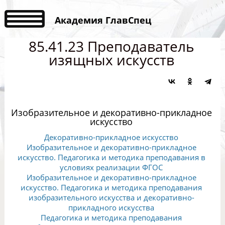
Академия ГлавСпец
85.41.23 Преподаватель
изящных искусств
Изобразительное и декоративно-прикладное
искусство
Декоративно-прикладное искусство
Изобразительное и декоративно-прикладное
искусство. Педагогика и методика преподавания в
условиях реализации ФГОС
Изобразительное и декоративно-прикладное
искусство. Педагогика и методика преподавания
изобразительного искусства и декоративно-
прикладного искусства
Педагогика и методика преподавания