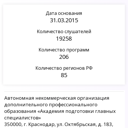
Дата основания
31.03.2015
Количество слушателей
19258
Количество программ
206
Количество регионов РФ
85
Автономная некоммерческая организация
дополнительного профессионального
образования «Академия подготовки главных
специалистов»
350000, г. Краснодар, ул. Октябрьская, д. 183,