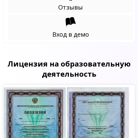
Отзывы
Вход в демо
Лицензия на образовательную
деятельность