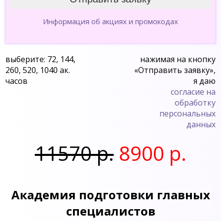
Информация об акциях и промокодах
выберите: 72, 144,
нажимая на кнопку
260, 520, 1040 ак.
«Отправить заявку»,
часов
я даю
согласие на
обработку
персональных
данных
11570 р.
8900 р.
Академия подготовки главных
специалистов