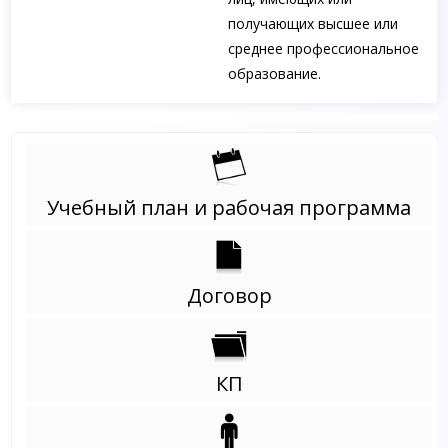
получающих высшее или
среднее профессиональное
образование.
Учебный план и рабочая программа
Договор
КП