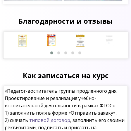
Благодарности и отзывы
Как записаться на курс
«Педагог-воспитатель группы продленного дня.
Проектирование и реализация учебно-
воспитательной деятельности в рамках ФГОС»
1) заполнить поля в форме «Отправить заявку»,
2) скачать
типовой договор
, заполнить его своими
реквизитами, подписать и прислать на