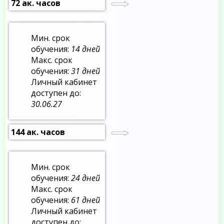
72 ак. часов
Мин. срок
обучения:
14 дней
Макс. срок
обучения:
31 дней
Личный кабинет
доступен до:
30.06.27
144 ак. часов
Мин. срок
обучения:
24 дней
Макс. срок
обучения:
61 дней
Личный кабинет
доступен до: