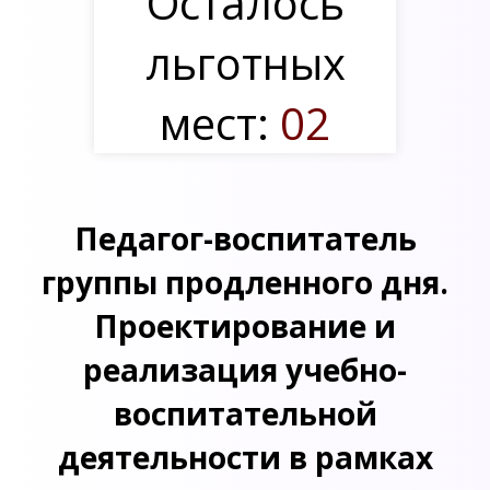
Осталось
льготных
мест:
02
Педагог-воспитатель
группы продленного дня.
Проектирование и
реализация учебно-
воспитательной
деятельности в рамках