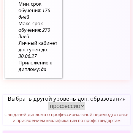
Мин. срок
обучения:
176
дней
Макс. срок
обучения:
270
дней
Личный кабинет
доступен до:
30.06.27
Приложение к
диплому:
да
Выбрать другой уровень доп. образования
с выдачей диплома о профессиональной переподготовке
и присвоением квалификации по профстандартам