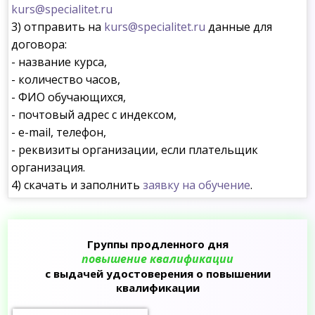
kurs@specialitet.ru
3) отправить на
kurs@specialitet.ru
данные для
договора:
- название курса,
- количество часов,
- ФИО обучающихся,
- почтовый адрес с индексом,
- e-mail, телефон,
- реквизиты организации, если плательщик
организация.
4) скачать и заполнить
заявку на обучение
.
Группы продленного дня
повышение квалификации
с выдачей удостоверения о повышении
квалификации