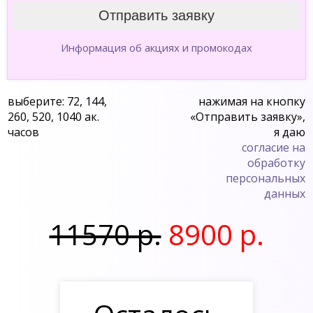
Информация об акциях и промокодах
выберите: 72, 144,
нажимая на кнопку
260, 520, 1040 ак.
«Отправить заявку»,
часов
я даю
согласие на
обработку
персональных
данных
11570 р.
8900 р.