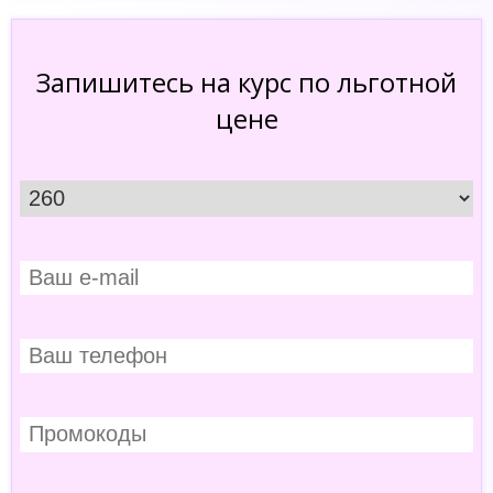
Запишитесь на курс по льготной
цене