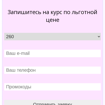
Запишитесь на курс по льготной
цене