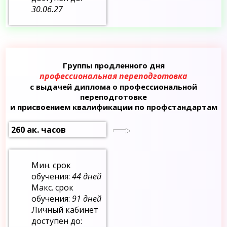
30.06.27
Группы продленного дня
профессиональная переподготовка
с выдачей диплома о профессиональной
переподготовке
и присвоением квалификации по профстандартам
260 ак. часов
Мин. срок
обучения:
44 дней
Макс. срок
обучения:
91 дней
Личный кабинет
доступен до: