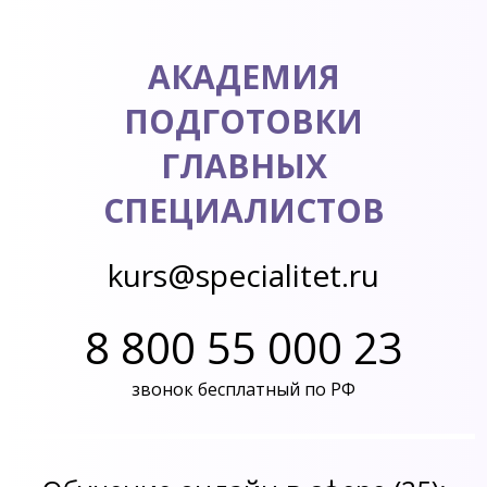
АКАДЕМИЯ
ПОДГОТОВКИ
ГЛАВНЫХ
СПЕЦИАЛИСТОВ
kurs@specialitet.ru
8 800 55 000 23
звонок бесплатный по РФ