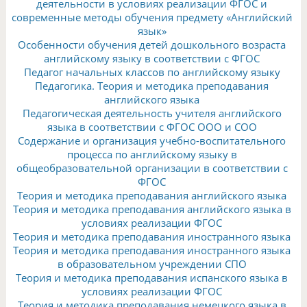
деятельности в условиях реализации ФГОС и
современные методы обучения предмету «Английский
язык»
Особенности обучения детей дошкольного возраста
английскому языку в соответствии с ФГОС
Педагог начальных классов по английскому языку
Педагогика. Теория и методика преподавания
английского языка
Педагогическая деятельность учителя английского
языка в соответствии с ФГОС ООО и СОО
Содержание и организация учебно-воспитательного
процесса по английскому языку в
общеобразовательной организации в соответствии с
ФГОС
Теория и методика преподавания английского языка
Теория и методика преподавания английского языка в
условиях реализации ФГОС
Теория и методика преподавания иностранного языка
Теория и методика преподавания иностранного языка
в образовательном учреждении СПО
Теория и методика преподавания испанского языка в
условиях реализации ФГОС
Теория и методика преподавания немецкого языка в