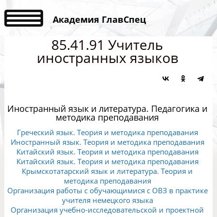
Академия ГлавСпец
85.41.91 Учитель
иностранных языков
Иностранный язык и литература. Педагогика и
методика преподавания
Греческий язык. Теория и методика преподавания
Иностранный язык. Теория и методика преподавания
Китайский язык. Теория и методика преподавания
Китайский язык. Теория и методика преподавания
Крымскотатарский язык и литература. Теория и
методика преподавания
Организация работы с обучающимися с ОВЗ в практике
учителя немецкого языка
Организация учебно-исследовательской и проектной