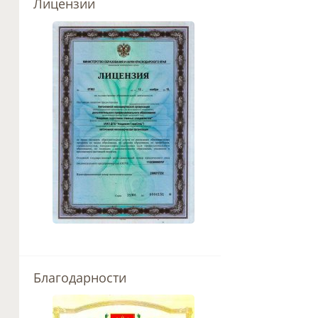
Лицензии
Благодарности