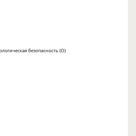
ологическая безопасность (O)