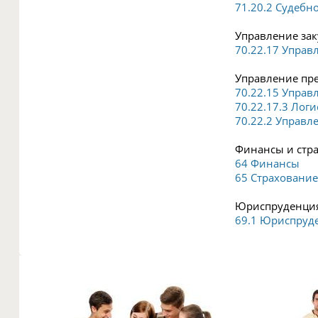
71.20.2 Судебн
Управление зак
70.22.17 Управ
Управление пре
70.22.15 Управ
70.22.17.3 Логи
70.22.2 Управл
Финансы и стра
64 Финансы
65 Страхование
Юриспруденция
69.1 Юриспруд