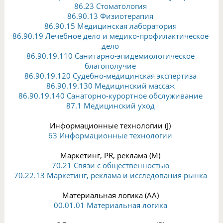
86.23 Стоматология
86.90.13 Физиотерапия
86.90.15 Медицинская лаборатория
86.90.19 Лечебное дело и медико-профилактическое
дело
86.90.19.110 Санитарно-эпидемиологическое
благополучие
86.90.19.120 Судебно-медицинская экспертиза
86.90.19.130 Медицинский массаж
86.90.19.140 Санаторно-курортное обслуживание
87.1 Медицинский уход
Информационные технологии (J)
63 Информационные технологии
Маркетинг, PR, реклама (M)
70.21 Связи с общественностью
70.22.13 Маркетинг, реклама и исследования рынка
Материальная логика (AA)
00.01.01 Материальная логика