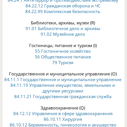
84.24.1 Антитеррор и противодействие экстремизму
84.22.12 Гражданская оборона и ЧС
84.22.99 Комплексная безопасность
Библиотеки, архивы, музеи (R)
91.01 Библиотечное дело и архивы
91.02 Музейное дело
Гостиницы, питание и туризм (I)
55 Гостиничное хозяйство
56 Общественное питание
79 Туризм
Государственное и муниципальное управление (O)
84.11.1 Государственное и муниципальное управление
84.11.19 Управление имуществом, земельными и
другими ресурсами
84.11.21 Государственная гражданская служба
Здравоохранение (Q)
84.12.12 Управление в сфере здравоохранения
86.10.11 Хирургия
86.10.12 Беременность, гинекология и акушерство