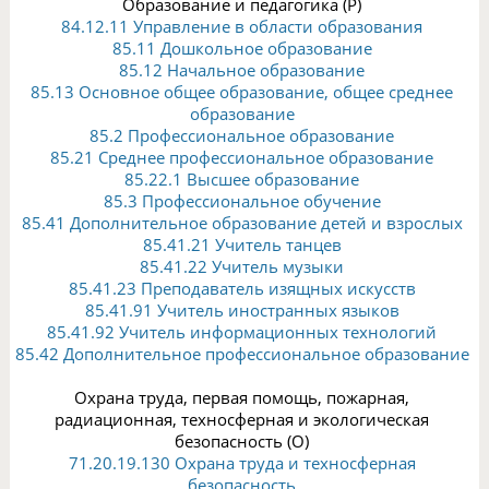
Образование и педагогика (P)
84.12.11 Управление в области образования
85.11 Дошкольное образование
85.12 Начальное образование
85.13 Основное общее образование, общее среднее
образование
85.2 Профессиональное образование
85.21 Среднее профессиональное образование
85.22.1 Высшее образование
85.3 Профессиональное обучение
85.41 Дополнительное образование детей и взрослых
85.41.21 Учитель танцев
85.41.22 Учитель музыки
85.41.23 Преподаватель изящных искусств
85.41.91 Учитель иностранных языков
85.41.92 Учитель информационных технологий
85.42 Дополнительное профессиональное образование
Охрана труда, первая помощь, пожарная,
радиационная, техносферная и экологическая
безопасность (O)
71.20.19.130 Охрана труда и техносферная
безопасность