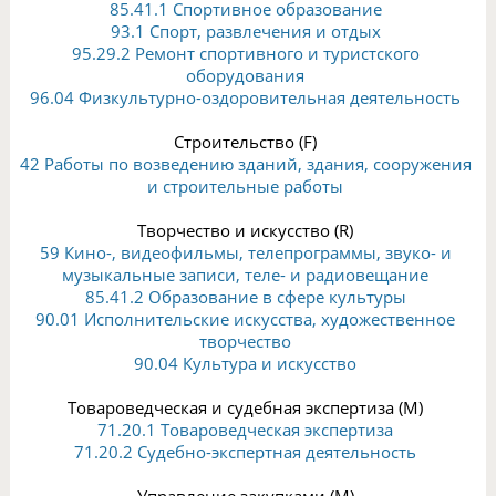
85.41.1 Спортивное образование
93.1 Спорт, развлечения и отдых
95.29.2 Ремонт спортивного и туристского
оборудования
96.04 Физкультурно-оздоровительная деятельность
Строительство (F)
42 Работы по возведению зданий, здания, сооружения
и строительные работы
Творчество и искусство (R)
59 Кино-, видеофильмы, телепрограммы, звуко- и
музыкальные записи, теле- и радиовещание
85.41.2 Образование в сфере культуры
90.01 Исполнительские искусства, художественное
творчество
90.04 Культура и искусство
Товароведческая и судебная экспертиза (M)
71.20.1 Товароведческая экспертиза
71.20.2 Судебно-экспертная деятельность