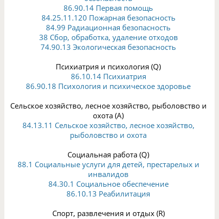
86.90.14 Первая помощь
84.25.11.120 Пожарная безопасность
84.99 Радиационная безопасность
38 Сбор, обработка, удаление отходов
74.90.13 Экологическая безопасность
Психиатрия и психология (Q)
86.10.14 Психиатрия
86.90.18 Психология и психическое здоровье
Сельское хозяйство, лесное хозяйство, рыболовство и
охота (A)
84.13.11 Сельское хозяйство, лесное хозяйство,
рыболовство и охота
Социальная работа (Q)
88.1 Социальные услуги для детей, престарелых и
инвалидов
84.30.1 Социальное обеспечение
86.10.13 Реабилитация
Спорт, развлечения и отдых (R)