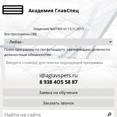
Академия ГлавСпец
Лицензия №07303 от 13.11.2015
Все программы (30)
Поиск программы по профстандарту, квалификации, должности,
должностным обязанностям
i@aglavspets.ru
8 938 4O5 58 87
Заявка на обучение
Заказать звонок