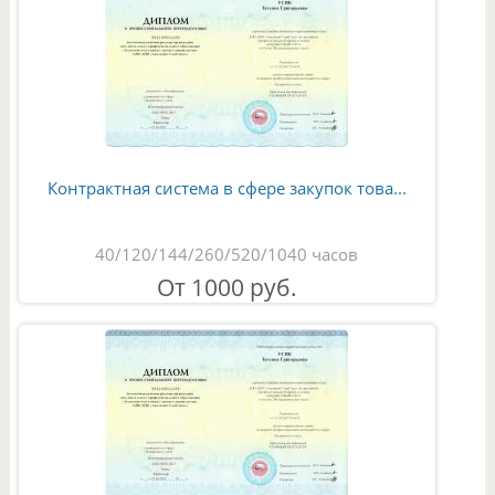
Контрактная система в сфере закупок това...
40/120/144/260/520/1040 часов
От 1000 руб.