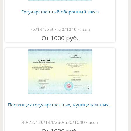
Государственный оборонный заказ
72/144/260/520/1040 часов
От 1000 руб.
Поставщик государственных, муниципальных...
40/72/120/144/260/520/1040 часов