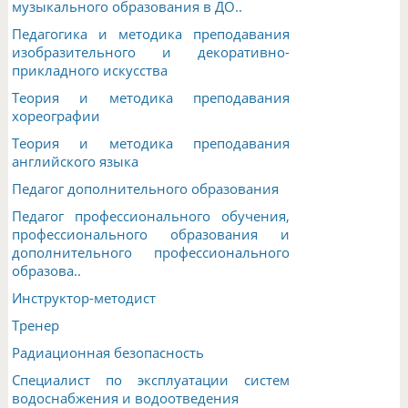
музыкального образования в ДО..
Педагогика и методика преподавания
изобразительного и декоративно-
прикладного искусства
Теория и методика преподавания
хореографии
Теория и методика преподавания
английского языка
Педагог дополнительного образования
Педагог профессионального обучения,
профессионального образования и
дополнительного профессионального
образова..
Инструктор-методист
Тренер
Радиационная безопасность
Специалист по эксплуатации систем
водоснабжения и водоотведения