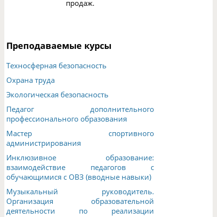
продаж.
Преподаваемые курсы
Техносферная безопасность
Охрана труда
Экологическая безопасность
Педагог дополнительного
профессионального образования
Мастер спортивного
администрирования
Инклюзивное образование:
взаимодействие педагогов с
обучающимися с ОВЗ (вводные навыки)
Музыкальный руководитель.
Организация образовательной
деятельности по реализации