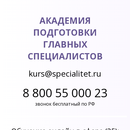
АКАДЕМИЯ
ПОДГОТОВКИ
ГЛАВНЫХ
СПЕЦИАЛИСТОВ
kurs@specialitet.ru
8 800 55 000 23
звонок бесплатный по РФ