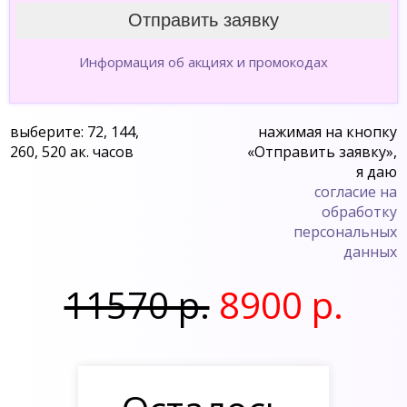
Информация об акциях и промокодах
выберите: 72, 144,
нажимая на кнопку
260, 520 ак. часов
«Отправить заявку»,
я даю
согласие на
обработку
персональных
данных
11570 р.
8900 р.