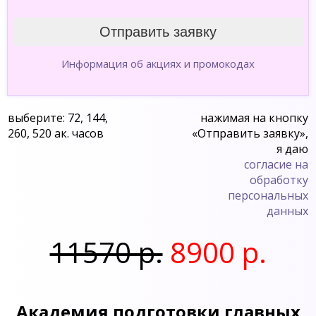
Информация об акциях и промокодах
выберите: 72, 144,
нажимая на кнопку
260, 520 ак. часов
«Отправить заявку»,
я даю
согласие на
обработку
персональных
данных
11570 р.
8900 р.
Академия подготовки главных