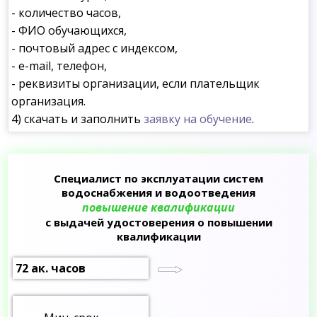
- количество часов,
- ФИО обучающихся,
- почтовый адрес с индексом,
- e-mail, телефон,
- реквизиты организации, если плательщик
организация.
4) скачать и заполнить
заявку на обучение
.
Специалист по эксплуатации систем
водоснабжения и водоотведения
повышение квалификации
с выдачей удостоверения о повышении
квалификации
72 ак. часов