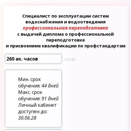
Специалист по эксплуатации систем
водоснабжения и водоотведения
профессиональная переподготовка
с выдачей диплома о профессиональной
переподготовке
и присвоением квалификации по профстандартам
260 ак. часов
Мин. срок
обучения:
44 дней
Макс. срок
обучения:
91 дней
Личный кабинет
доступен до:
30.06.28