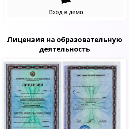
Вход в демо
Лицензия на образовательную
деятельность