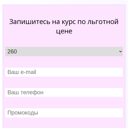
Запишитесь на курс по льготной
цене