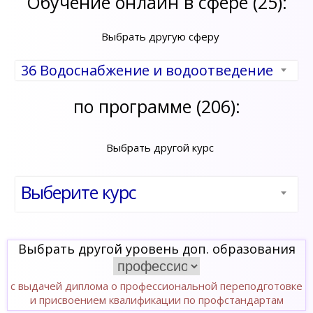
Обучение онлайн в сфере (25):
Выбрать другую сферу
36 Водоснабжение и водоотведение
по программе (206):
Выбрать другой курс
Выберите курс
Выбрать другой уровень доп. образования
с выдачей диплома о профессиональной переподготовке
и присвоением квалификации по профстандартам