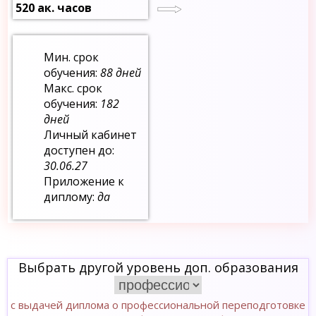
520 ак. часов
Мин. срок
обучения:
88 дней
Макс. срок
обучения:
182
дней
Личный кабинет
доступен до:
30.06.27
Приложение к
диплому:
да
Выбрать другой уровень доп. образования
с выдачей диплома о профессиональной переподготовке