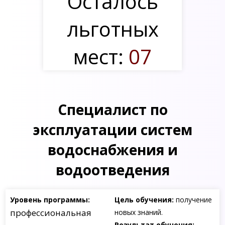
Осталось
льготных
мест:
07
Специалист по
эксплуатации систем
водоснабжения и
водоотведения
Уровень программы:
Цель обучения:
получение
профессиональная
новых знаний.
Результат обучения: