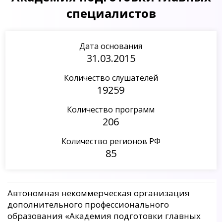
специалистов
Дата основания
31.03.2015
Количество слушателей
19259
Количество программ
206
Количество регионов РФ
85
Автономная некоммерческая организация
дополнительного профессионального
образования «Академия подготовки главных