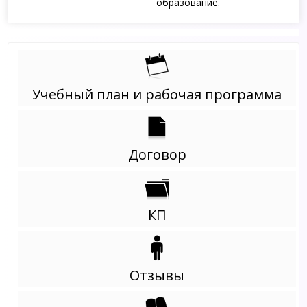
образование.
Учебный план и рабочая программа
Договор
КП
Отзывы