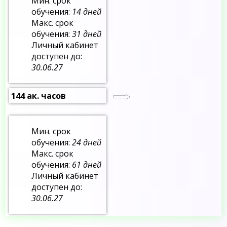
Мин. срок
обучения:
14 дней
Макс. срок
обучения:
31 дней
Личный кабинет
доступен до:
30.06.27
144 ак. часов
Мин. срок
обучения:
24 дней
Макс. срок
обучения:
61 дней
Личный кабинет
доступен до:
30.06.27