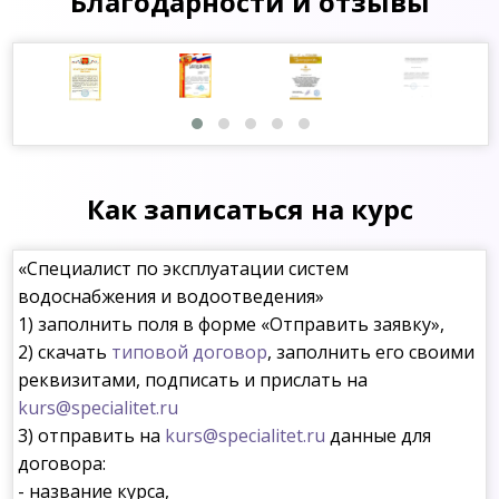
Благодарности и отзывы
Как записаться на курс
«Специалист по эксплуатации систем
водоснабжения и водоотведения»
1) заполнить поля в форме «Отправить заявку»,
2) скачать
типовой договор
, заполнить его своими
реквизитами, подписать и прислать на
kurs@specialitet.ru
3) отправить на
kurs@specialitet.ru
данные для
договора:
- название курса,