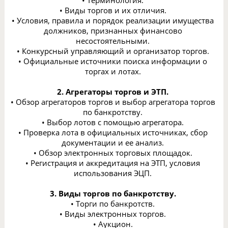
• Терминология.
• Виды торгов и их отличия.
• Условия, правила и порядок реализации имущества
должников, признанных финансово
несостоятельными.
• Конкурсный управляющий и организатор торгов.
• Официальные источники поиска информации о
торгах и лотах.
2. Агрегаторы торгов и ЭТП.
• Обзор агрегаторов торгов и выбор агрегатора торгов
по банкротству.
• Выбор лотов с помощью агрегатора.
• Проверка лота в официальных источниках, сбор
документации и ее анализ.
• Обзор электронных торговых площадок.
• Регистрация и аккредитация на ЭТП, условия
использования ЭЦП.
3. Виды торгов по банкротству.
• Торги по банкротств.
• Виды электронных торгов.
• Аукцион.