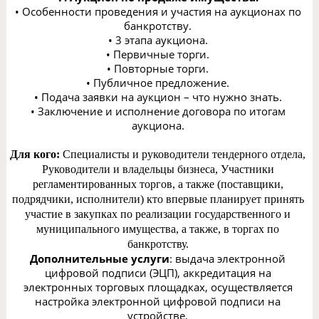
• Особенности проведения и участия на аукционах по
банкротству.
• 3 этапа аукциона.
• Первичные торги.
• Повторные торги.
• Публичное предложение.
• Подача заявки на аукцион – что нужно знать.
• Заключение и исполнение договора по итогам
аукциона.
Для кого:
Специалисты и руководители тендерного отдела,
Руководители и владельцы бизнеса, Участники
регламентированных торгов, а также (поставщики,
подрядчики, исполнители) кто впервые планирует принять
участие в закупках по реализации государственного и
муниципального имущества, а также, в торгах по
банкротству.
Дополнительные услуги
: выдача электронной
цифровой подписи (ЭЦП), аккредитация на
электронных торговых площадках, осуществляется
настройка электронной цифровой подписи на
устройстве.