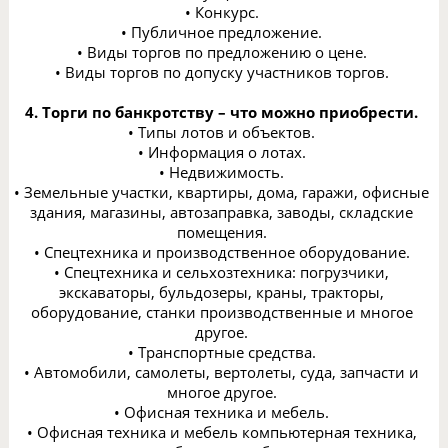
• Конкурс.
• Публичное предложение.
• Виды торгов по предложению о цене.
• Виды торгов по допуску участников торгов.
4. Торги по банкротству – что можно приобрести.
• Типы лотов и объектов.
• Информация о лотах.
• Недвижимость.
• Земельные участки, квартиры, дома, гаражи, офисные
здания, магазины, автозаправка, заводы, складские
помещения.
• Спецтехника и производственное оборудование.
• Спецтехника и сельхозтехника: погрузчики,
экскаваторы, бульдозеры, краны, тракторы,
оборудование, станки производственные и многое
другое.
• Транспортные средства.
• Автомобили, самолеты, вертолеты, суда, запчасти и
многое другое.
• Офисная техника и мебель.
• Офисная техника и мебель компьютерная техника,