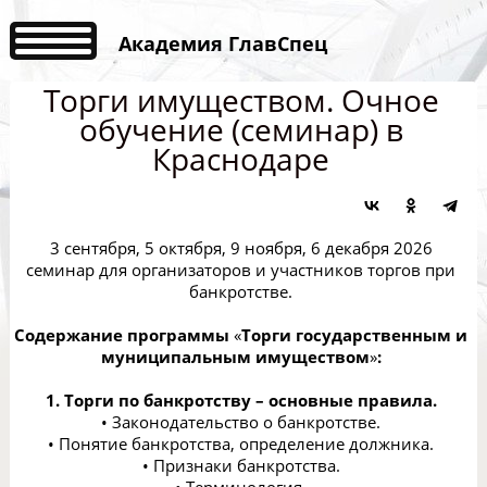
Академия ГлавСпец
Торги имуществом. Очное
обучение (семинар) в
Краснодаре
3 сентября, 5 октября, 9 ноября, 6 декабря 2026
семинар для организаторов и участников торгов при
банкротстве.
Содержание программы
«
Торги государственным и
муниципальным имуществом
»
:
1. Торги по банкротству – основные правила.
• Законодательство о банкротстве.
• Понятие банкротства, определение должника.
• Признаки банкротства.