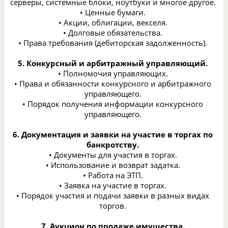
серверы, системные блоки, ноутбуки и многое другое.
• Ценные бумаги.
• Акции, облигации, векселя.
• Долговые обязательства.
• Права требования (дебиторская задолженность).
5. Конкурсный и арбитражный управляющий.
• Полномочия управляющих.
• Права и обязанности конкурсного и арбитражного
управляющего.
• Порядок получения информации конкурсного
управляющего.
6. Документация и заявки на участие в торгах по
банкротству.
• Документы для участия в торгах.
• Использование и возврат задатка.
• Работа на ЭТП.
• Заявка на участие в торгах.
• Порядок участия и подачи заявки в разных видах
торгов.
7. Аукцион по продаже имущества.