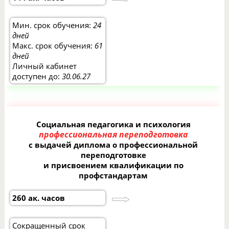
Мин. срок обучения:
24
дней
Макс. срок обучения:
61
дней
Личный кабинет
доступен до:
30.06.27
Социальная педагогика и психология
профессиональная переподготовка
с выдачей диплома о профессиональной
переподготовке
и присвоением квалификации по
профстандартам
260 ак. часов
Сокращенный срок