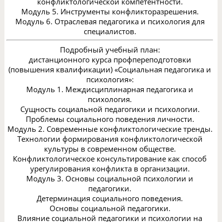
конфликтологической компетентности.
Модуль 5. Инструменты конфликторазрешения.
Модуль 6. Отраслевая педагогика и психология для
специалистов.
Подробный учебный план:
дистанционного курса профпереподготовки
(повышения квалификации) «Социальная педагогика и
психология»:
Модуль 1. Междисциплинарная педагогика и
психология.
Сущность социальной педагогики и психологии.
Проблемы социального поведения личности.
Модуль 2. Современные конфликтологические тренды.
Технологии формирования конфликтологической
культуры в современном обществе.
Конфликтологическое консультирование как способ
урегулирования конфликта в организации.
Модуль 3. Основы социальной психологии и
педагогики.
Детерминация социального поведения.
Основы социальной педагогики.
Влияние социальной педагогики и психологии на