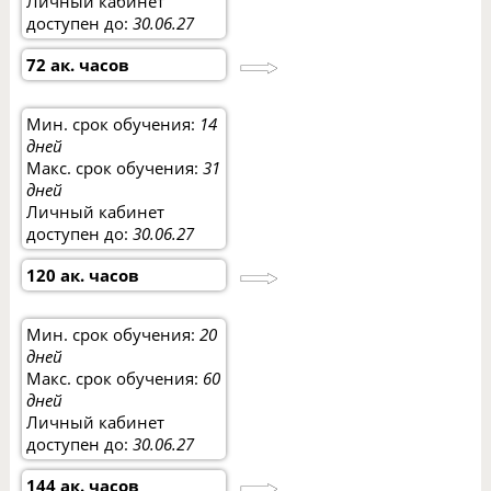
Личный кабинет
доступен до:
30.06.27
72 ак. часов
Мин. срок обучения:
14
дней
Макс. срок обучения:
31
дней
Личный кабинет
доступен до:
30.06.27
120 ак. часов
Мин. срок обучения:
20
дней
Макс. срок обучения:
60
дней
Личный кабинет
доступен до:
30.06.27
144 ак. часов