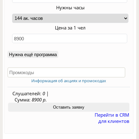
Нужны часы
Цена за 1 чел
Нужна ещё программа
Информация об акциях и промокодах
Слушателей:
0
|
Сумма:
8900 р.
Перейти в CRM
для клиентов