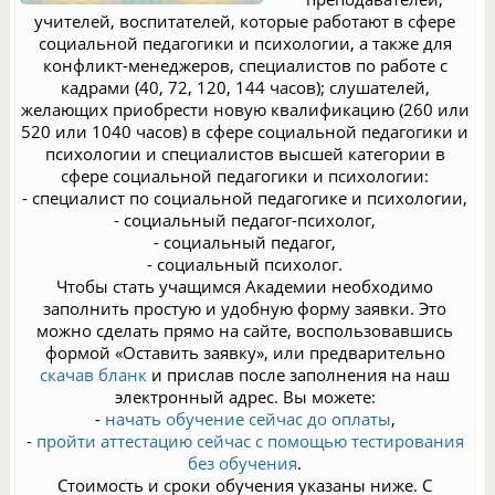
учителей, воспитателей, которые работают в сфере
социальной педагогики и психологии, а также для
конфликт-менеджеров, специалистов по работе с
кадрами (40, 72, 120, 144 часов); слушателей,
желающих приобрести новую квалификацию (260 или
520 или 1040 часов) в сфере социальной педагогики и
психологии и специалистов высшей категории в
сфере социальной педагогики и психологии:
- специалист по социальной педагогике и психологии,
- социальный педагог-психолог,
- социальный педагог,
- социальный психолог.
Чтобы стать учащимся Академии необходимо
заполнить простую и удобную форму заявки. Это
можно сделать прямо на сайте, воспользовавшись
формой «Оставить заявку», или предварительно
скачав бланк
и прислав после заполнения на наш
электронный адрес. Вы можете:
-
начать обучение сейчас до оплаты
,
-
пройти аттестацию сейчас с помощью тестирования
без обучения
.
Стоимость и сроки обучения указаны ниже. С