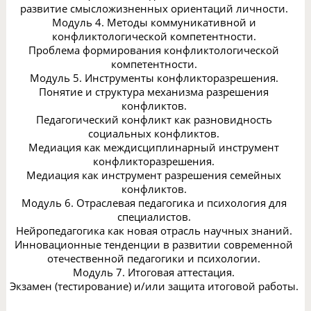
развитие смысложизненных ориентаций личности.
Модуль 4. Методы коммуникативной и
конфликтологической компетентности.
Проблема формирования конфликтологической
компетентности.
Модуль 5. Инструменты конфликторазрешения.
Понятие и структура механизма разрешения
конфликтов.
Педагогический конфликт как разновидность
социальных конфликтов.
Медиация как междисциплинарный инструмент
конфликторазрешения.
Медиация как инструмент разрешения семейных
конфликтов.
Модуль 6. Отраслевая педагогика и психология для
специалистов.
Нейропедагогика как новая отрасль научных знаний.
Инновационные тенденции в развитии современной
отечественной педагогики и психологии.
Модуль 7. Итоговая аттестация.
Экзамен (тестирование) и/или защита итоговой работы.