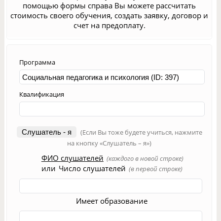
помощью формы справа Вы можете рассчитать
стоимость своего обучения, создать заявку, договор и
счет на предоплату.
Программа
Квалификация
Слушатель - я
(Если Вы тоже будете учиться, нажмите
на кнопку «Слушатель – я»)
ФИО слушателей
(каждого в новой строке)
или
Число слушателей
(в первой строке)
Имеет образование