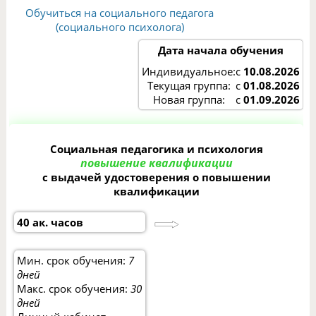
Обучиться на социального педагога
(социального психолога)
Дата начала обучения
Индивидуальное:
с
10.08.2026
Текущая группа:
с
01.08.2026
Новая группа:
с
01.09.2026
Социальная педагогика и психология
повышение квалификации
с выдачей удостоверения о повышении
квалификации
40 ак. часов
Мин. срок обучения:
7
дней
Макс. срок обучения:
30
дней