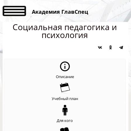
Академия ГлавСпец
Социальная педагогика и
психология
Описание
Учебный план
Для кого