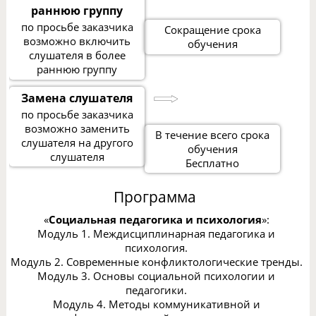
раннюю группу
по просьбе заказчика
Сокращение срока
возможно включить
обучения
слушателя в более
раннюю группу
Замена слушателя
по просьбе заказчика
возможно заменить
В течение всего срока
слушателя на другого
обучения
слушателя
Бесплатно
Программа
«
Социальная педагогика и психология
»:
Модуль 1. Междисциплинарная педагогика и
психология.
Модуль 2. Современные конфликтологические тренды.
Модуль 3. Основы социальной психологии и
педагогики.
Модуль 4. Методы коммуникативной и