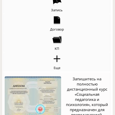
Запись
Договор
КП
Еще
Запишитесь на
полностью
дистанционный курс
«Социальная
педагогика и
психология», который
предназначен для
преподавателей,