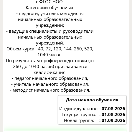
с ФГОС НОО.
Категории обучаемых:
- педагоги, учителя, методисты
начальных образовательных
учреждений;
- ведущие специалисты и руководители
начальных образовательных
учреждений.
Объем курса - 40, 72, 120, 144, 260, 520,
1040 часов.
По результатам профпереподготовки (от
260 до 1040 часов) присваивается
квалификация:
- педагог начального образования,
- учитель начального образования,
- методист начального образования.
Дата начала обучения
Индивидуальное:
с
07.08.2026
Текущая группа:
с
01.08.2026
Новая группа:
с
01.09.2026