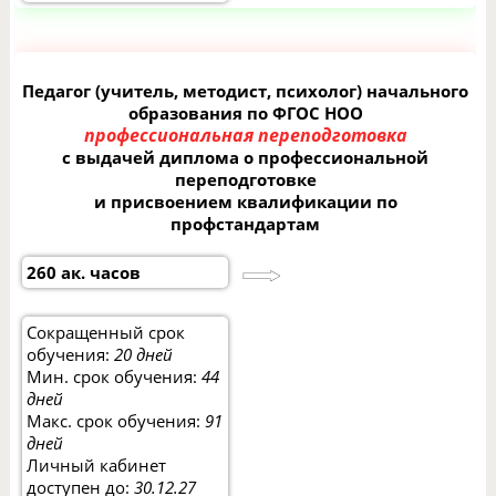
Педагог (учитель, методист, психолог) начального
образования по ФГОС НОО
профессиональная переподготовка
с выдачей диплома о профессиональной
переподготовке
и присвоением квалификации по
профстандартам
260 ак. часов
Сокращенный срок
обучения:
20 дней
Мин. срок обучения:
44
дней
Макс. срок обучения:
91
дней
Личный кабинет
доступен до:
30.12.27