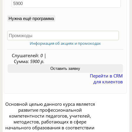
Нужна ещё программа
Информация об акциях и промокодах
Слушателей:
0
|
Сумма:
5900 р.
Перейти в CRM
для клиентов
Основной целью данного курса является
развитие профессиональной
компетентности педагогов, учителей,
методистов, работающих в сфере
начального образования в соответствии