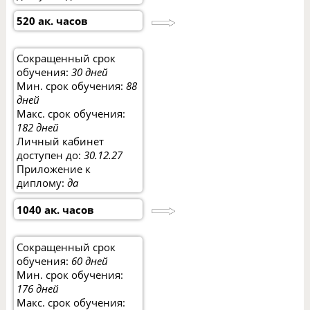
520 ак. часов
Сокращенный срок
обучения:
30 дней
Мин. срок обучения:
88
дней
Макс. срок обучения:
182 дней
Личный кабинет
доступен до:
30.12.27
Приложение к
диплому:
да
1040 ак. часов
Сокращенный срок
обучения:
60 дней
Мин. срок обучения:
176 дней
Макс. срок обучения: