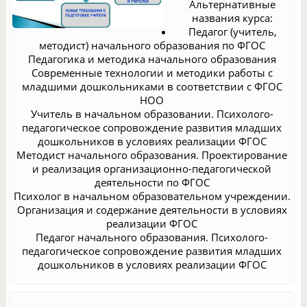
Альтернативные
названия курса:
Педагог (учитель,
методист) начального образования по ФГОС
Педагогика и методика начального образования
Современные технологии и методики работы с
младшими дошкольниками в соответствии с ФГОС
НОО
Учитель в начальном образовании. Психолого-
педагогическое сопровождение развития младших
дошкольников в условиях реализации ФГОС
Методист начального образования. Проектирование
и реализация организационно-педагогической
деятельности по ФГОС
Психолог в начальном образовательном учреждении.
Организация и содержание деятельности в условиях
реализации ФГОС
Педагог начального образования. Психолого-
педагогическое сопровождение развития младших
дошкольников в условиях реализации ФГОС