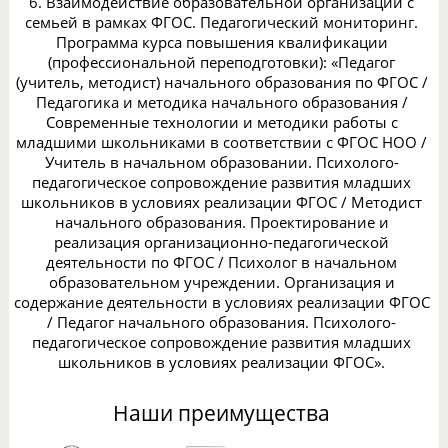
6. Взаимодействие образовательной организации с
семьей в рамках ФГОС. Педагогический мониторинг.
Программа курса повышения квалификации
(профессиональной переподготовки): «Педагог
(учитель, методист) начального образования по ФГОС /
Педагогика и методика начального образования /
Современные технологии и методики работы с
младшими школьниками в соответствии с ФГОС НОО /
Учитель в начальном образовании. Психолого-
педагогическое сопровождение развития младших
школьников в условиях реализации ФГОС / Методист
начального образования. Проектирование и
реализация организационно-педагогической
деятельности по ФГОС / Психолог в начальном
образовательном учреждении. Организация и
содержание деятельности в условиях реализации ФГОС
/ Педагог начального образования. Психолого-
педагогическое сопровождение развития младших
школьников в условиях реализации ФГОС».
Наши преимущества