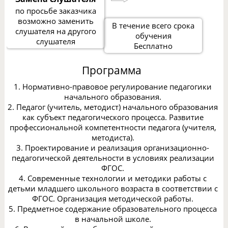
по просьбе заказчика
возможно заменить
В течение всего срока
слушателя на другого
обучения
слушателя
Бесплатно
Программа
1. Нормативно-правовое регулирование педагогики
начального образования.
2. Педагог (учитель, методист) начального образования
как субъект педагогического процесса. Развитие
профессиональной компетентности педагога (учителя,
методиста).
3. Проектирование и реализация организационно-
педагогической деятельности в условиях реализации
ФГОС.
4. Современные технологии и методики работы с
детьми младшего школьного возраста в соответствии с
ФГОС. Организация методической работы.
5. Предметное содержание образовательного процесса
в начальной школе.