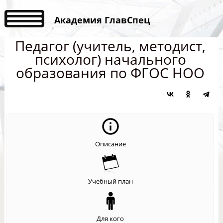
Академия ГлавСпец
Педагог (учитель, методист,
психолог) начального
образования по ФГОС НОО
Описание
Учебный план
Для кого