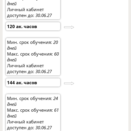
дней
Личный кабинет
доступен до:
30.06.27
120 ак. часов
Мин. срок обучения:
20
дней
Макс. срок обучения:
60
дней
Личный кабинет
доступен до:
30.06.27
144 ак. часов
Мин. срок обучения:
24
дней
Макс. срок обучения:
61
дней
Личный кабинет
доступен до:
30.06.27