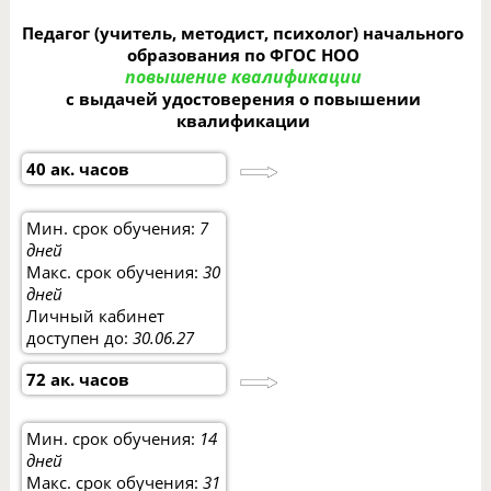
Педагог (учитель, методист, психолог) начального
образования по ФГОС НОО
повышение квалификации
с выдачей удостоверения о повышении
квалификации
40 ак. часов
Мин. срок обучения:
7
дней
Макс. срок обучения:
30
дней
Личный кабинет
доступен до:
30.06.27
72 ак. часов
Мин. срок обучения:
14
дней
Макс. срок обучения:
31