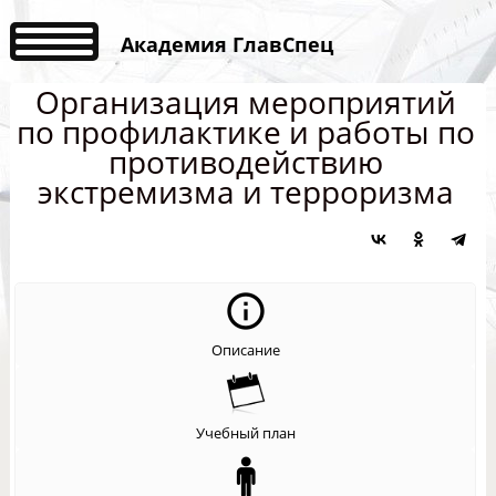
Академия ГлавСпец
Организация мероприятий
по профилактике и работы по
противодействию
экстремизма и терроризма
Описание
Учебный план