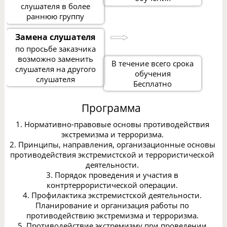
слушателя в более
раннюю группу
Замена слушателя
по просьбе заказчика
возможно заменить
В течение всего срока
слушателя на другого
обучения
слушателя
Бесплатно
Программа
1. Нормативно-правовые основы противодействия
экстремизма и терроризма.
2. Принципы, направления, организационные основы
противодействия экстремистской и террористической
деятельности.
3. Порядок проведения и участия в
контртеррористической операции.
4. Профилактика экстремистской деятельности.
Планирование и организация работы по
противодействию экстремизма и терроризма.
5. Противодействие экстремизму при проведении