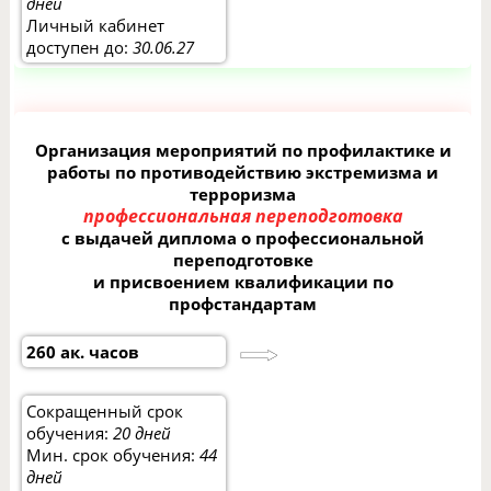
дней
Личный кабинет
доступен до:
30.06.27
Организация мероприятий по профилактике и
работы по противодействию экстремизма и
терроризма
профессиональная переподготовка
с выдачей диплома о профессиональной
переподготовке
и присвоением квалификации по
профстандартам
260 ак. часов
Сокращенный срок
обучения:
20 дней
Мин. срок обучения:
44
дней