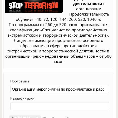
деятельности
в
организации.
Продолжительность
обучения: 40, 72, 120, 144, 260, 520, 1040 ч.
По программам от 260 до 520 часов присваивается
квалификация: «Специалист по противодействию
экстремистской и террористической деятельности».
Лицам, не имеющим профильного основного
образования в сфере противодействия
экстремистской и террористической деятельности в
организации, рекомендованный объём часов – от 500
часов.
Программа
Квалификация