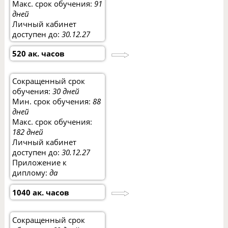
Макс. срок обучения:
91
дней
Личный кабинет
доступен до:
30.12.27
520 ак. часов
Сокращенный срок
обучения:
30 дней
Мин. срок обучения:
88
дней
Макс. срок обучения:
182 дней
Личный кабинет
доступен до:
30.12.27
Приложение к
диплому:
да
1040 ак. часов
Сокращенный срок