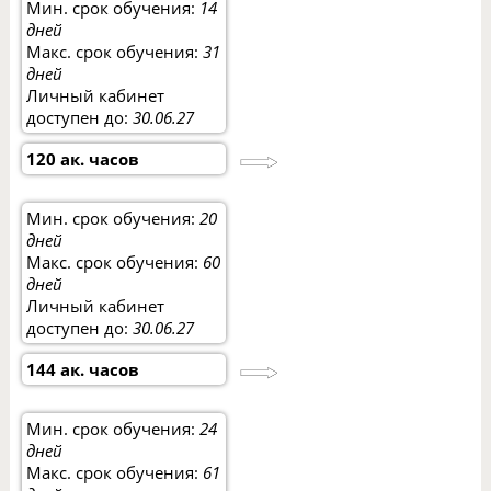
Мин. срок обучения:
14
дней
Макс. срок обучения:
31
дней
Личный кабинет
доступен до:
30.06.27
120 ак. часов
Мин. срок обучения:
20
дней
Макс. срок обучения:
60
дней
Личный кабинет
доступен до:
30.06.27
144 ак. часов
Мин. срок обучения:
24
дней
Макс. срок обучения:
61