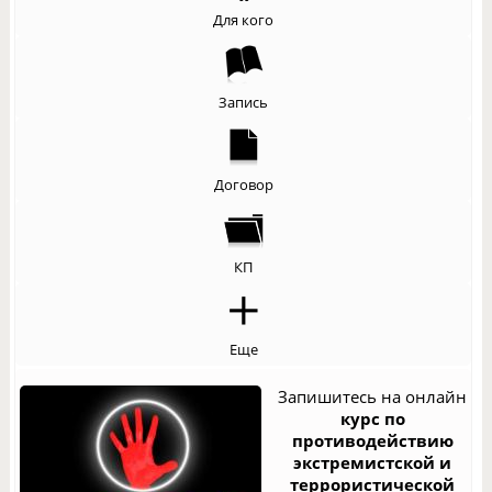
Для кого
Запись
Договор
КП
Еще
Запишитесь на онлайн
курс по
противодействию
экстремистской и
террористической