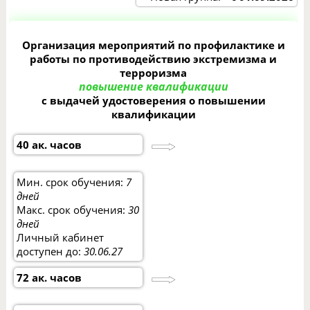
Организация мероприятий по профилактике и
работы по противодействию экстремизма и
терроризма
повышение квалификации
с выдачей удостоверения о повышении
квалификации
40 ак. часов
Мин. срок обучения:
7
дней
Макс. срок обучения:
30
дней
Личный кабинет
доступен до:
30.06.27
72 ак. часов