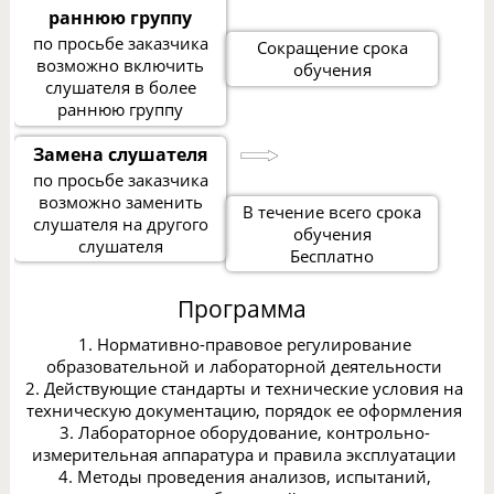
раннюю группу
по просьбе заказчика
Сокращение срока
возможно включить
обучения
слушателя в более
раннюю группу
Замена слушателя
по просьбе заказчика
возможно заменить
В течение всего срока
слушателя на другого
обучения
слушателя
Бесплатно
Программа
1. Нормативно-правовое регулирование
образовательной и лабораторной деятельности
2. Действующие стандарты и технические условия на
техническую документацию, порядок ее оформления
3. Лабораторное оборудование, контрольно-
измерительная аппаратура и правила эксплуатации
4. Методы проведения анализов, испытаний,