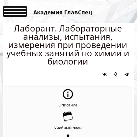
Академия ГлавСпец
Лаборант. Лабораторные
анализы, испытания,
измерения при проведении
учебных занятий по химии и
биологии
Описание
Учебный план