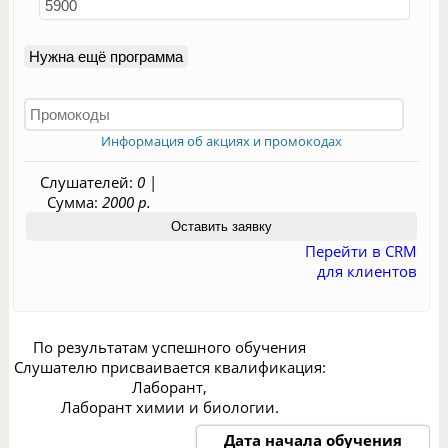
Нужна ещё программа
Информация об акциях и промокодах
Слушателей:
0
|
Сумма:
2000 р.
Перейти в CRM
для клиентов
По результатам успешного обучения
Слушателю присваивается квалификация:
Лаборант,
Лаборант химии и биологии.
Дата начала обучения