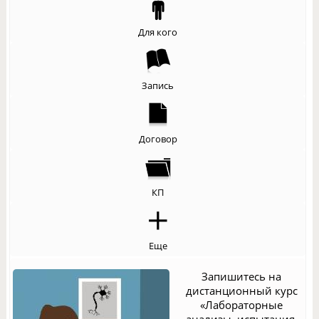
Для кого
Запись
Договор
КП
Еще
Запишитесь на
дистанционный курс
«Лабораторные