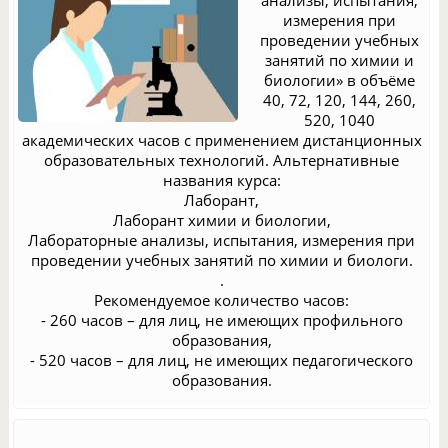
анализы, испытания,
измерения при
проведении учебных
занятий по химии и
биологии» в объёме
40, 72, 120, 144, 260,
520, 1040
академических часов с применением дистанционных
образовательных технологий. Альтернативные
названия курса:
Лаборант,
Лаборант химии и биологии,
Лабораторные анализы, испытания, измерения при
проведении учебных занятий по химии и биологи.
.
Рекомендуемое количество часов:
- 260 часов – для лиц, не имеющих профильного
образования,
- 520 часов – для лиц, не имеющих педагогического
образования.