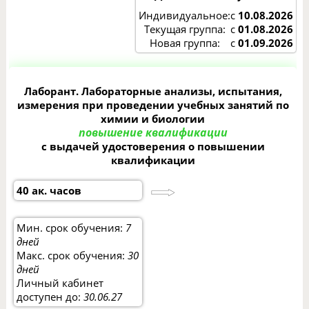
Индивидуальное:
с
10.08.2026
Текущая группа:
с
01.08.2026
Новая группа:
с
01.09.2026
Лаборант. Лабораторные анализы, испытания,
измерения при проведении учебных занятий по
химии и биологии
повышение квалификации
с выдачей удостоверения о повышении
квалификации
40 ак. часов
Мин. срок обучения:
7
дней
Макс. срок обучения:
30
дней
Личный кабинет
доступен до:
30.06.27