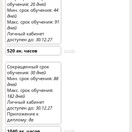
обучения:
20 дней
Мин. срок обучения:
44
дней
Макс. срок обучения:
91
дней
Личный кабинет
доступен до:
30.12.27
520 ак. часов
Сокращенный срок
обучения:
30 дней
Мин. срок обучения:
88
дней
Макс. срок обучения:
182 дней
Личный кабинет
доступен до:
30.12.27
Приложение к
диплому:
да
1040 ак. часов