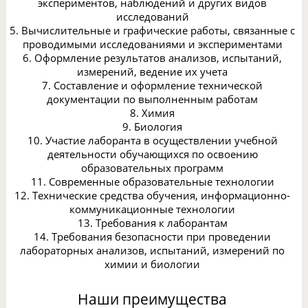
экспериментов, наблюдений и других видов
исследований
5. Вычислительные и графические работы, связанные с
проводимыми исследованиями и экспериментами
6. Оформление результатов анализов, испытаний,
измерений, ведение их учета
7. Составление и оформление технической
документации по выполненным работам
8. Химия
9. Биология
10. Участие лаборанта в осуществлении учебной
деятельности обучающихся по освоению
образовательных программ
11. Современные образовательные технологии
12. Технические средства обучения, информационно-
коммуникационные технологии
13. Требования к лаборантам
14. Требования безопасности при проведении
лабораторных анализов, испытаний, измерений по
химии и биологии
Наши преимущества