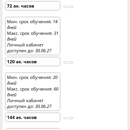
72 ак. часов
Мин. срок обучения:
14
дней
Макс. срок обучения:
31
дней
Личный кабинет
доступен до:
30.06.27
120 ак. часов
Мин. срок обучения:
20
дней
Макс. срок обучения:
60
дней
Личный кабинет
доступен до:
30.06.27
144 ак. часов