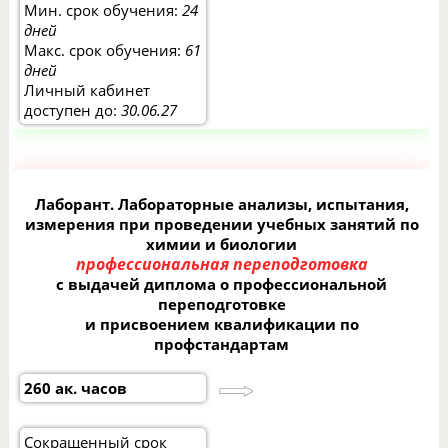
Мин. срок обучения:
24
дней
Макс. срок обучения:
61
дней
Личный кабинет
доступен до:
30.06.27
Лаборант. Лабораторные анализы, испытания,
измерения при проведении учебных занятий по
химии и биологии
профессиональная переподготовка
с выдачей диплома о профессиональной
переподготовке
и присвоением квалификации по
профстандартам
260 ак. часов
Сокращенный срок