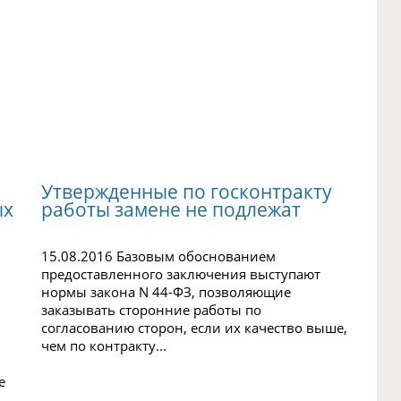
Утвержденные по госконтракту
ых
работы замене не подлежат
ы
15.08.2016 Базовым обоснованием
предоставленного заключения выступают
нормы закона N 44-ФЗ, позволяющие
заказывать сторонние работы по
согласованию сторон, если их качество выше,
чем по контракту...
е