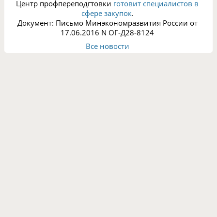
Центр профпереподгтовки
готовит специалистов в
сфере закупок
.
Документ: Письмо Минэкономразвития России от
17.06.2016 N ОГ-Д28-8124
Все новости