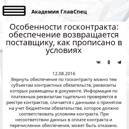
Академия ГлавСпец
Особенности госконтракта:
обеспечение возвращается
поставщику, как прописано в
условиях
12.08.2016
Вернуть обеспечение по госконтракту можно тем
субъектам контрактных обязательств, реквизиты
которых размещены в документе. Информация по
платежным реквизитам тщательно проверяется в
реестре контрактов, сличается с данными о принятом
на учет бюджетном обязательстве, которое должно
соответствовать условиям контракта. При
несоответствии данных в оплате контракта и
перечислении обеспечения, может быть отказано.