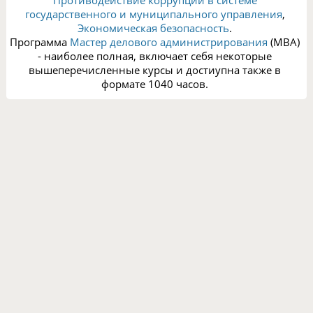
Противодействие коррупции в системе
государственного и муниципального управления
,
Экономическая безопасность
.
Программа
Мастер делового администрирования
(MBA)
- наиболее полная, включает себя некоторые
вышеперечисленные курсы и достиупна также в
формате 1040 часов.