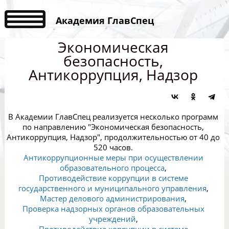
Академия ГлавСпец
Экономическая
безопасность,
Антикоррупция, Надзор
В Академии ГлавСпец реализуется несколько программ
по направлению "Экономическая безопасность,
Антикоррупция, Надзор", продолжительностью от 40 до
520 часов.
Антикоррупционные меры при осуществлении
образовательного процесса
,
Противодействие коррупции в системе
государственного и муниципального управления
,
Мастер делового администрирования
,
Проверка надзорных органов образовательных
учреждений
,