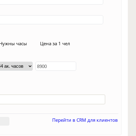
)
Нужны часы
Цена за 1 чел
Перейти в CRM для клиентов