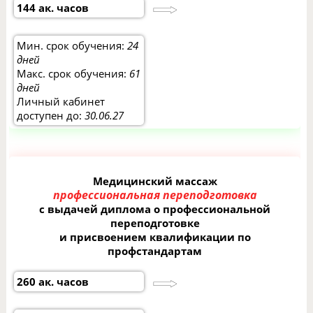
144 ак. часов
Мин. срок обучения:
24
дней
Макс. срок обучения:
61
дней
Личный кабинет
доступен до:
30.06.27
Медицинский массаж
профессиональная переподготовка
с выдачей диплома о профессиональной
переподготовке
и присвоением квалификации по
профстандартам
260 ак. часов