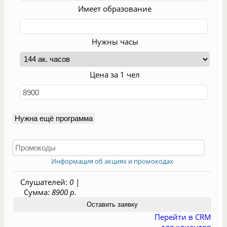
Имеет образование
Нужны часы
Цена за 1 чел
Нужна ещё программа
Информация об акциях и промокодах
Слушателей:
0
|
Сумма:
8900 р.
Перейти в CRM