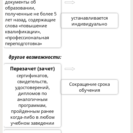
документы об
образовании,
полученные не более 5
устанавливается
лет назад, содержащие
индивидуально
слова «повышение
квалификации»,
«профессиональная
переподготовка»
другие возможности:
Перезачет (зачет)
сертификатов,
свидетельств,
Сокращение срока
удостоверений,
обучения
дипломов по
аналогичным
программам,
пройденным ранее
когда-либо в любом
учебном заведении