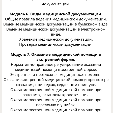
документации.
Модуль 6. Виды медицинской документации.
Общие правила ведения медицинской документации.
Ведение медицинской документации в бумажном виде.
Ведение медицинской документации в электронном
виде.
Хранение медицинской документации.
Проверка медицинской документации.
Модуль 7. Оказание медицинской помощи в
экстренной форме.
Нормативно-правовое регулирование оказания
медицинской помощи в экстренной форме.
Экстренная и неотложная медицинская помощь.
Оказание экстренной медицинской помощи при потере
сознания, припадках, сердечном приступе.
Оказание экстренной медицинской помощи при
ранениях, остановка кровотечения.
Оказание экстренной медицинской помощи при
переломах и ушибах.
Оказание экстренной медицинской помощи при