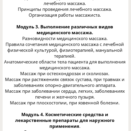
лечебного массажа.
Принципы проведения лечебного массажа.
Организация работы массажиста.
Модуль 3. Выполнение различных видов
медицинского массажа.
Разновидности медицинского массажа.
Правила сочетания медицинского массажа с лечебной
физической культурой, физиотерапией, мануальной
терапией.
Анатомические области тела пациента для выполнения
медицинского массажа.
Массаж при остеохондрозах и сколиозах.
Массаж при растяжениях связок сустава, при травмах и
заболеваниях опорно-двигательного аппарата.
Массаж при заболевании сердца, легких, заболеваниях
печени и желчного пузыря.
Массаж при плоскостопии, при язвенной болезни.
Модуль 4. Косметические средства и
лекарственные препараты для наружного
применения
.