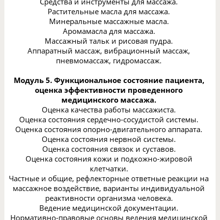
Средства и инструменты для массажа.
Растительные масла для массажа.
Минеральные массажные масла.
Аромамасла для массажа.
Массажный тальк и рисовая пудра.
Аппаратный массаж, вибрационный массаж,
пневмомассаж, гидромассаж.
Модуль 5. Функциональное состояние пациента,
оценка эффективности проведенного
медицинского массажа.
Оценка качества работы массажиста.
Оценка состояния сердечно-сосудистой системы.
Оценка состояния опорно-двигательного аппарата.
Оценка состояния нервной системы.
Оценка состояния связок и суставов.
Оценка состояния кожи и подкожно-жировой
клетчатки.
Частные и общие, рефлекторные ответные реакции на
массажное воздействие, варианты индивидуальной
реактивности организма человека.
Ведение медицинской документации.
Нормативно-правовые основы ведения медицинской