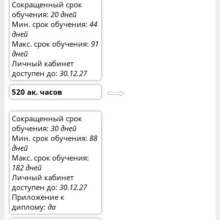
Сокращенный срок
обучения:
20 дней
Мин. срок обучения:
44
дней
Макс. срок обучения:
91
дней
Личный кабинет
доступен до:
30.12.27
520 ак. часов
Сокращенный срок
обучения:
30 дней
Мин. срок обучения:
88
дней
Макс. срок обучения:
182 дней
Личный кабинет
доступен до:
30.12.27
Приложение к
диплому:
да