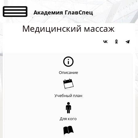
Академия ГлавСпец
Медицинский массаж
Описание
Учебный план
Для кого