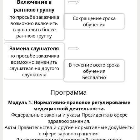
Включение в
раннюю группу
по просьбе заказчика
Сокращение срока
возможно включить
обучения
слушателя в более
раннюю группу
Замена слушателя
по просьбе заказчика
возможно заменить
В течение всего срока
слушателя на другого
обучения
слушателя
Бесплатно
Программа
Модуль 1. Нормативно-правовое регулирование
медицинской деятельности.
Федеральные законы и указы Президента в сфере
здравоохранения.
Акты Правительства и другие нормативные документы
в сфере здравоохранения.
Лицензирование медицинской деятельности.