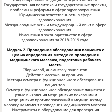
Государственная политика и государственные проекты,
проблемы и реформы в сфере здравоохранения.
Юридическая ответственность в сфере
здравоохранения.
Международные акты и международный опыт в сфере
здравоохранения.
Изменения в законодательстве в сфере
здравоохранения за 2018-2019 года.
Модуль 2. Проведение обследования пациента с
целью определения методики проведения
медицинского массажа, подготовка рабочего
места.
Сбор жалоб, анамнеза у пациентов.
Действие массажа на организм.
Методы осмотра и функционального обследования
пациентов.
Осмотр и функциональное обследование пациента с
целью выявления медицинских показаний и
медицинских противопоказаний к медицинскому
массажу на момент проведения медицинского массажа.
Инструменты и оборудование для проведения