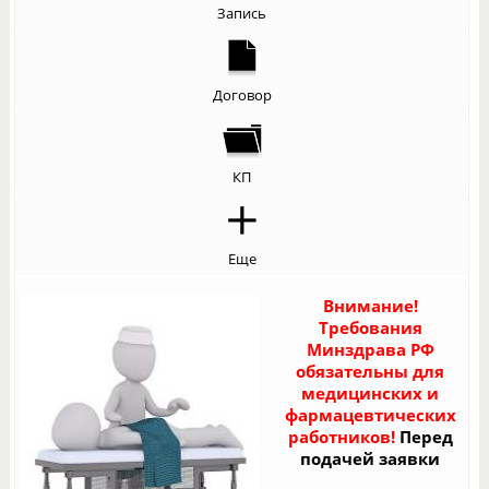
Запись
Договор
КП
Еще
Внимание!
Требования
Минздрава РФ
обязательны для
медицинских и
фармацевтических
работников!
Перед
подачей заявки