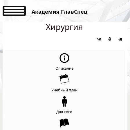
Академия ГлавСпец
Хирургия
Описание
Учебный план
Для кого