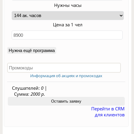
Нужны часы
Цена за 1 чел
Нужна ещё программа
Информация об акциях и промокодах
Слушателей:
0
|
Сумма:
2000 р.
Перейти в CRM
для клиентов