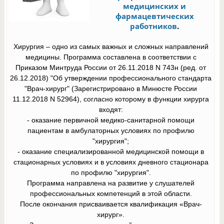
медицинских и
фармацевтических
работников
.
Хирургия – одно из самых важных и сложных направлений
медицины. Программа составлена в соответствии с
Приказом Минтруда России от 26.11.2018 N 743н (ред. от
26.12.2018) "Об утверждении профессионального стандарта
"Врач-хирург" (Зарегистрировано в Минюсте России
11.12.2018 N 52964), согласно которому в функции хирурга
входят:
- оказание первичной медико-санитарной помощи
пациентам в амбулаторных условиях по профилю
"хирургия";
- оказание специализированной медицинской помощи в
стационарных условиях и в условиях дневного стационара
по профилю "хирургия".
Программа направлена на развитие у слушателей
профессиональных компетенций в этой области.
После окончания присваивается квалификация «Врач-
хирург».