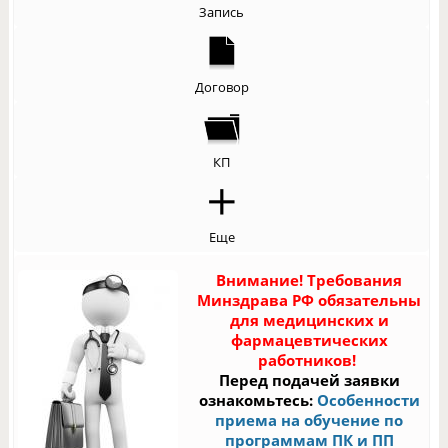
Запись
Договор
КП
Еще
Внимание! Требования
Минздрава РФ обязательны
для медицинских и
фармацевтических
работников!
Перед подачей заявки
ознакомьтесь:
Особенности
приема на обучение по
программам ПК и ПП