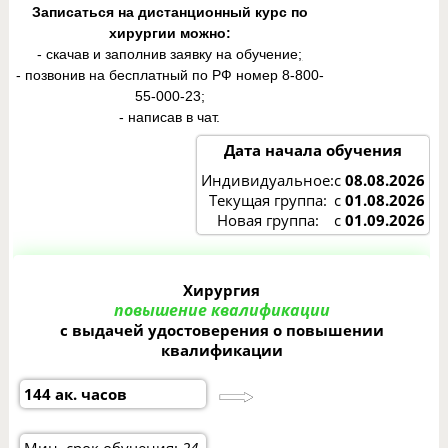
Записаться на дистанционный курс по
хирургии
можно
:
- скачав и заполнив заявку на обучение
;
- позвонив на бесплатный по РФ номер 8-800-
55-000-23;
- написав в чат.
Дата начала обучения
Индивидуальное:
с
08.08.2026
Текущая группа:
с
01.08.2026
Новая группа:
с
01.09.2026
Хирургия
повышение квалификации
с выдачей удостоверения о повышении
квалификации
144 ак. часов