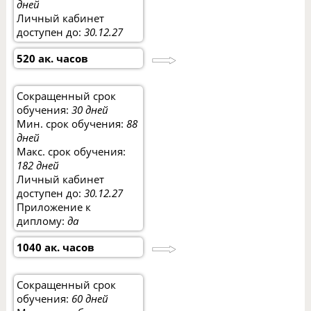
дней
Личный кабинет
доступен до:
30.12.27
520 ак. часов
Сокращенный срок
обучения:
30 дней
Мин. срок обучения:
88
дней
Макс. срок обучения:
182 дней
Личный кабинет
доступен до:
30.12.27
Приложение к
диплому:
да
1040 ак. часов
Сокращенный срок
обучения:
60 дней