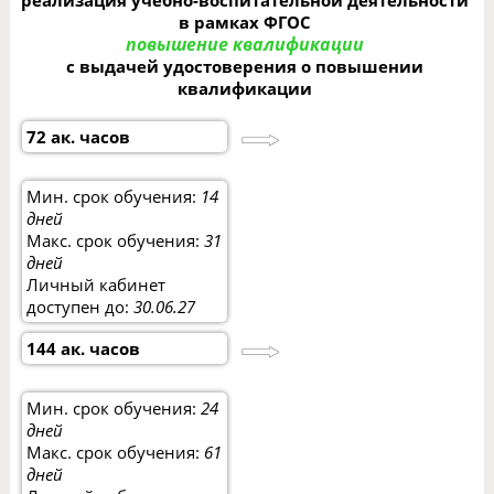
реализация учебно-воспитательной деятельности
в рамках ФГОС
повышение квалификации
с выдачей удостоверения о повышении
квалификации
72 ак. часов
Мин. срок обучения:
14
дней
Макс. срок обучения:
31
дней
Личный кабинет
доступен до:
30.06.27
144 ак. часов
Мин. срок обучения:
24
дней
Макс. срок обучения:
61
дней