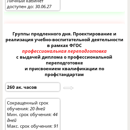
Личный кабинет
доступен до:
30.06.27
Группы продленного дня. Проектирование и
реализация учебно-воспитательной деятельности
в рамках ФГОС
профессиональная переподготовка
с выдачей диплома о профессиональной
переподготовке
и присвоением квалификации по
профстандартам
260 ак. часов
Сокращенный срок
обучения:
20 дней
Мин. срок обучения:
44
дней
Макс. срок обучения:
91