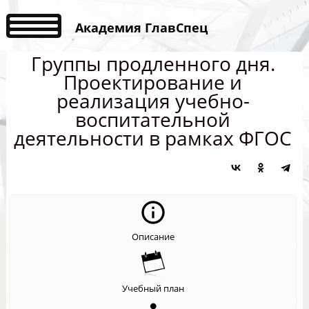
Академия ГлавСпец
Группы продленного дня.
Проектирование и
реализация учебно-
воспитательной
деятельности в рамках ФГОС
Описание
Учебный план