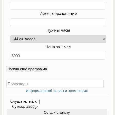
Имеет образование
Нужны часы
Цена за 1 чел
Нужна ещё программа
Информация об акциях и промокодах
Слушателей:
0
|
Сумма:
5900 р.