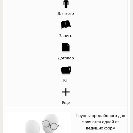
Для кого
Запись
Договор
КП
Еще
Группы продлённого дня
являются одной из
ведущих форм