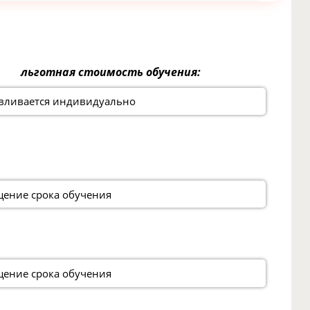
льготная стоимость обучения:
вливается индивидуально
ение срока обучения
ение срока обучения