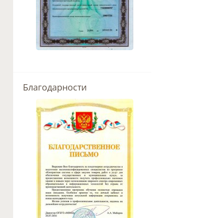
Благодарности