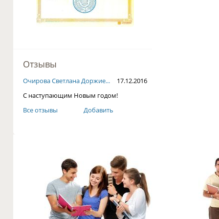
Отзывы
Очирова Светлана Доржие...
17.12.2016
С наступающим Новым годом!
Все отзывы
Добавить