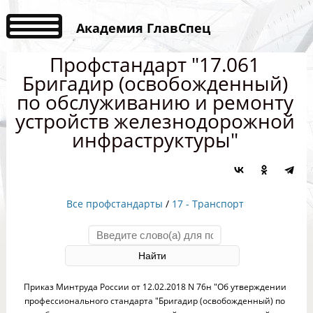
Академия ГлавСпец
Профстандарт "17.061
Бригадир (освобожденный)
по обслуживанию и ремонту
устройств железнодорожной
инфраструктуры"
Все профстандарты
/
17 - Транспорт
Приказ Минтруда России от 12.02.2018 N 76н "Об утверждении
профессионального стандарта "Бригадир (освобожденный) по