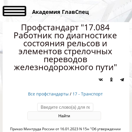
Академия ГлавСпец
Профстандарт "17.084
Работник по диагностике
состояния рельсов и
элементов стрелочных
переводов
железнодорожного пути"
Все профстандарты
/
17 - Транспорт
Приказ Минтруда России от 16.01.2023 N 15н "Об утверждении