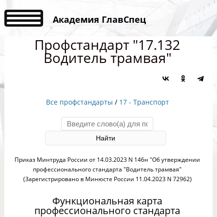
Академия ГлавСпец
Профстандарт "17.132
Водитель трамвая"
Все профстандарты
/
17 - Транспорт
Приказ Минтруда России от 14.03.2023 N 146н "Об утверждении
профессионального стандарта "Водитель трамвая"
(Зарегистрировано в Минюсте России 11.04.2023 N 72962)
Функциональная карта
профессионального стандарта