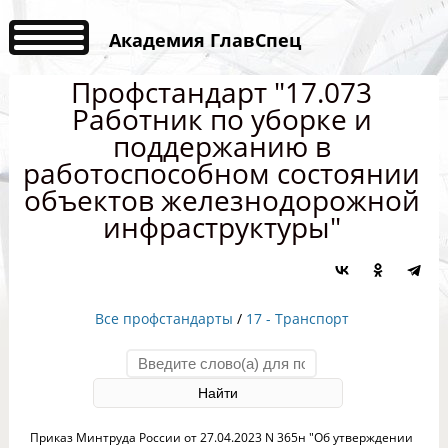
Академия ГлавСпец
Профстандарт "17.073
Работник по уборке и
поддержанию в
работоспособном состоянии
объектов железнодорожной
инфраструктуры"
Все профстандарты
/
17 - Транспорт
Приказ Минтруда России от 27.04.2023 N 365н "Об утверждении