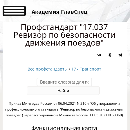
Академия ГлавСпец
Профстандарт "17.037
Ревизор по безопасности
движения поездов"
Все профстандарты
/
17 - Транспорт
Приказ Минтруда России от 06.04.2021 N 216н "Об утверждении
профессионального стандарта "Ревизор по безопасности движения
поездов" (Зарегистрировано в Минюсте России 11.05.2021 N 63360)
Функциональная карта