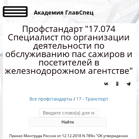
Академия ГлавСпец
Профстандарт "17.074
Специалист по организации
деятельности по
обслуживанию пас сажиров и
посетителей в
железнодорожном агентстве"
Все профстандарты
/
17 - Транспорт
Приказ Минтруда России от 12.12.2018 N 789н "Об утверждении