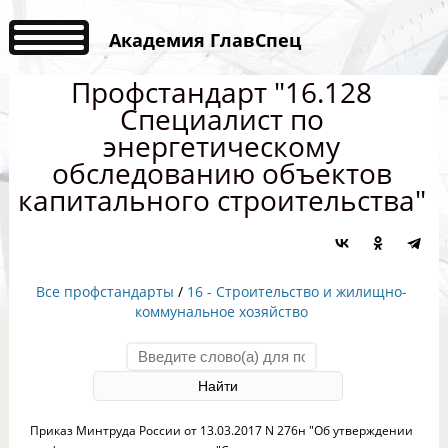
Академия ГлавСпец
Профстандарт "16.128
Специалист по
энергетическому
обследованию объектов
капитального строительства"
Все профстандарты
/
16 - Строительство и жилищно-
коммунальное хозяйство
Приказ Минтруда России от 13.03.2017 N 276н "Об утверждении