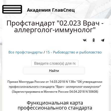
Академия ГлавСпец
Профстандарт "02.023 Врач -
аллерголог-иммунолог"
Все профстандарты
/
15 - Рыбоводство и рыболовство
Приказ Минтруда России от 14.03.2018 N 138н "Об утверждении
профессионального стандарта "Врач - аллерголог-иммунолог"
(Зарегистрировано в Минюсте России 04.04.2018 N 50608)
Функциональная карта
профессионального стандарта