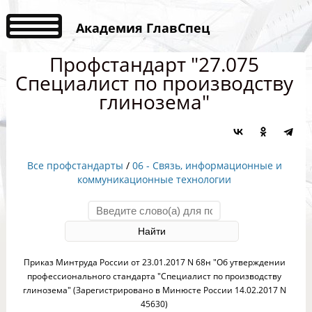
Академия ГлавСпец
Профстандарт "27.075
Специалист по производству
глинозема"
Все профстандарты
/
06 - Связь, информационные и
коммуникационные технологии
Приказ Минтруда России от 23.01.2017 N 68н "Об утверждении
профессионального стандарта "Специалист по производству
глинозема" (Зарегистрировано в Минюсте России 14.02.2017 N
45630)