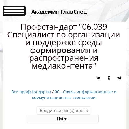
Академия ГлавСпец
Профстандарт "06.039
Специалист по организации
и поддержке среды
формирования и
распространения
медиаконтента"
Все профстандарты
/
06 - Связь, информационные и
коммуникационные технологии