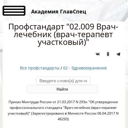
Академия ГлавСпец
Профстандарт "02.009 Врач-
лечебник (врач-терапевт
участковый)"
Все профстандарты
/
02 - Здравоохранение
Приказ Минтруда России от 21.03.2017 N 293н "Об утверждении
профессионального стандарта "Врач-лечебник (врач-терапевт
участковый)" (Зарегистрировано в Минюсте России 06.04.2017 N
46293)