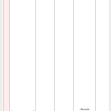
• Высшее