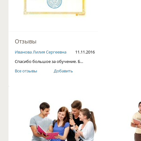
Отзывы
Иванова Лилия Сергеевна
11.11.2016
Спасибо большое за обучение. Б...
Все отзывы
Добавить