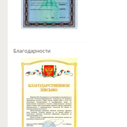
Благодарности