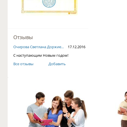
Отзывы
Очирова Светлана Доржие...
17.12.2016
С наступающим Новым годом!
Все отзывы
Добавить