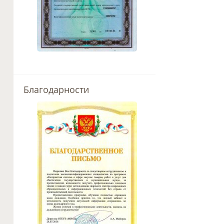
Благодарности