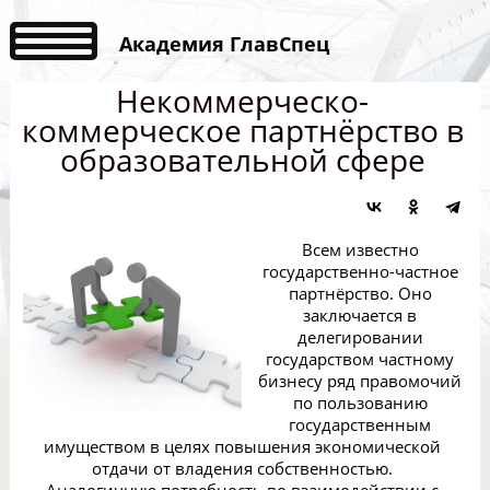
Академия ГлавСпец
Некоммерческо-
коммерческое партнёрство в
образовательной сфере
Всем известно
государственно-частное
партнёрство. Оно
заключается в
делегировании
государством частному
бизнесу ряд правомочий
по пользованию
государственным
имуществом в целях повышения экономической
отдачи от владения собственностью.