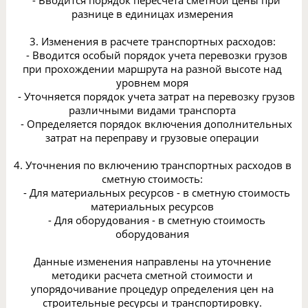
- Вводится порядок пересчета сметной цены при
разнице в единицах измерения
3. Изменения в расчете транспортных расходов:
- Вводится особый порядок учета перевозки грузов
при прохождении маршрута на разной высоте над
уровнем моря
- Уточняется порядок учета затрат на перевозку грузов
различными видами транспорта
- Определяется порядок включения дополнительных
затрат на переправу и грузовые операции
4. Уточнения по включению транспортных расходов в
сметную стоимость:
- Для материальных ресурсов - в сметную стоимость
материальных ресурсов
- Для оборудования - в сметную стоимость
оборудования
Данные изменения направлены на уточнение
методики расчета сметной стоимости и
упорядочивание процедур определения цен на
строительные ресурсы и транспортировку.