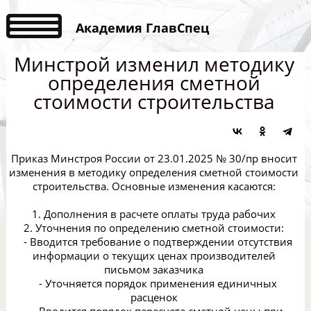
Академия ГлавСпец
Минстрой изменил методику
определения сметной
стоимости строительства
Приказ Минстроя России от 23.01.2025 № 30/пр вносит
изменения в методику определения сметной стоимости
строительства. Основные изменения касаются:
1. Дополнения в расчете оплаты труда рабочих
2. Уточнения по определению сметной стоимости:
- Вводится требование о подтверждении отсутствия
информации о текущих ценах производителей
письмом заказчика
- Уточняется порядок применения единичных
расценок