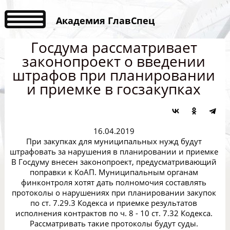
Академия ГлавСпец
Госдума рассматривает
законопроект о введении
штрафов при планировании
и приемке в госзакупках
16.04.2019
При закупках для муниципальных нужд будут
штрафовать за нарушения в планировании и приемке
В Госдуму внесен законопроект, предусматривающий
поправки к КоАП. Муниципальным органам
финконтроля хотят дать полномочия составлять
протоколы о нарушениях при планировании закупок
по ст. 7.29.3 Кодекса и приемке результатов
исполнения контрактов по ч. 8 - 10 ст. 7.32 Кодекса.
Рассматривать такие протоколы будут суды.