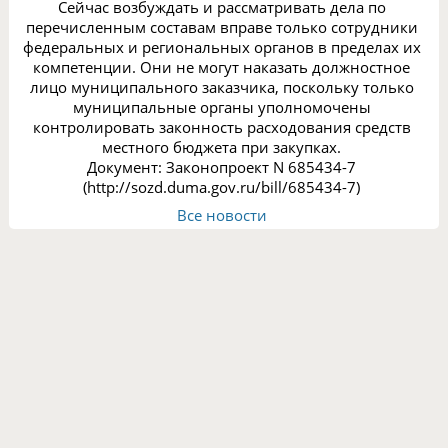
Сейчас возбуждать и рассматривать дела по
перечисленным составам вправе только сотрудники
федеральных и региональных органов в пределах их
компетенции. Они не могут наказать должностное
лицо муниципального заказчика, поскольку только
муниципальные органы уполномочены
контролировать законность расходования средств
местного бюджета при закупках.
Документ: Законопроект N 685434-7
(http://sozd.duma.gov.ru/bill/685434-7)
Все новости