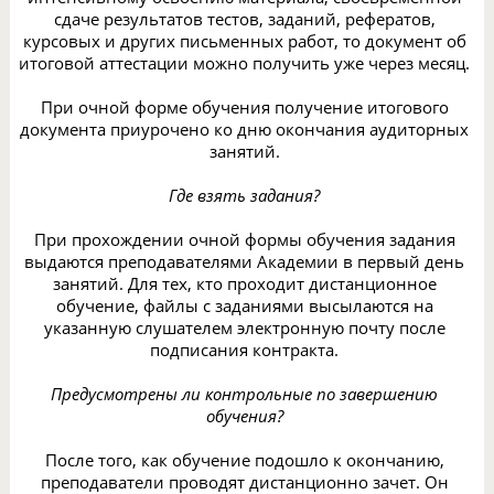
сдаче результатов тестов, заданий, рефератов,
курсовых и других письменных работ, то документ об
итоговой аттестации можно получить уже через месяц.
При очной форме обучения получение итогового
документа приурочено ко дню окончания аудиторных
занятий.
Где взять задания?
При прохождении очной формы обучения задания
выдаются преподавателями Академии в первый день
занятий. Для тех, кто проходит дистанционное
обучение, файлы с заданиями высылаются на
указанную слушателем электронную почту после
подписания контракта.
Предусмотрены ли контрольные по завершению
обучения?
После того, как обучение подошло к окончанию,
преподаватели проводят дистанционно зачет. Он