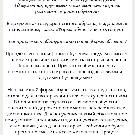
В документах, вручаемых после окончания курсов,
указывается форма обучения?
В документах государственного образца, выдаваемых
выпускникам, графа «Форма обучения» отсутствует.
Чем привлекает абитуриентов очная форма обучения?
Прежде всего очная форма обучения предусматривает
наличие практических занятий, на которые делается
большой акцент. При таком обучении есть
возможность контактировать с преподавателями и с
другими обучающимися.
Но при очной форме обучения есть ряд недостатков,
которые для некоторых лиц являются существенными.
В большинстве случаев очная форма обучения
значительно дороже по стоимости, чем заочная или
дистанционная. Для получения знаний обязательное
присутствие на занятиях в здании учебного заведения,
а это значит, что для некоторых необходимо будет
временно сменить место жительства. Процесс