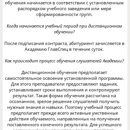
обучения начинается в соответствии с установленным
распорядком учебного заведения или мере
сформированности групп.
Когда начинается учебный период при дистанционном
обучении?
После подписания контракта, абитуриент зачисляется в
Академию ГлавСпец в течение суток.
Как происходит процесс обучения слушателей Академии?
Дистанционное обучение предполагает
самостоятельное освоение установленной программы.
Для этого преподаватели предоставляют задания,
устанавливают сроки выполнения и контролируют
результат. Такая форма обучения рассчитана на
осознанное, зрелое решение слушателей получить
нужные знания и навыки. Поэтому учебный процесс
предполагает прежде всего активные умственные
действия обучаемого, направленных на получение
поставленного конечного результата. Для успешного