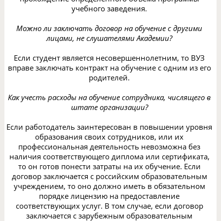
учебного заведения.
Можно ли заключать договор на обучение с другими
лицами, не слушателями Академии?
Если студент является несовершеннолетним, то ВУЗ
вправе заключать контракт на обучение с одним из его
родителей.
Как учесть расходы на обучение сотрудника, числящего в
штате организации?
Если работодатель заинтересован в повышении уровня
образования своих сотрудников, или их
профессиональная деятельность невозможна без
наличия соответствующего диплома или сертификата,
то он готов понести затраты на их обучение. Если
договор заключается с российским образовательным
учреждением, то оно должно иметь в обязательном
порядке лицензию на предоставление
соответствующих услуг. В том случае, если договор
заключается с зарубежным образовательным