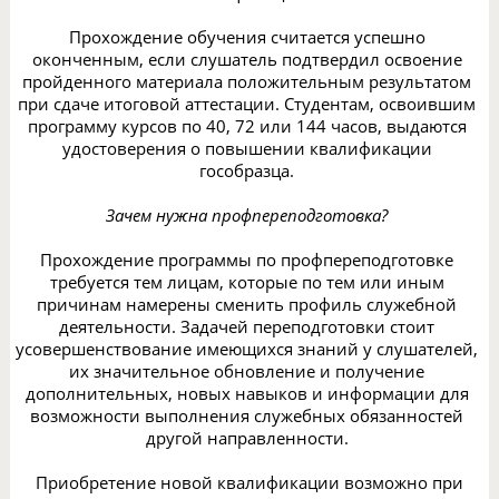
Прохождение обучения считается успешно
оконченным, если слушатель подтвердил освоение
пройденного материала положительным результатом
при сдаче итоговой аттестации. Студентам, освоившим
программу курсов по 40, 72 или 144 часов, выдаются
удостоверения о повышении квалификации
гособразца.
Зачем нужна профпереподготовка?
Прохождение программы по профпереподготовке
требуется тем лицам, которые по тем или иным
причинам намерены сменить профиль служебной
деятельности. Задачей переподготовки стоит
усовершенствование имеющихся знаний у слушателей,
их значительное обновление и получение
дополнительных, новых навыков и информации для
возможности выполнения служебных обязанностей
другой направленности.
Приобретение новой квалификации возможно при