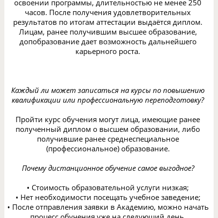
освоении программы, длительностью не менее 250
часов. После получения удовлетворительных
результатов по итогам аттестации выдаётся диплом.
Лицам, ранее получившим высшее образование,
допобразование дает возможность дальнейшего
карьерного роста.
Каждый ли может записаться на курсы по повышению
квалификации или профессиональную переподготовку?
Пройти курс обучения могут лица, имеющие ранее
полученный диплом о высшем образовании, либо
получившие ранее среднеспециальное
(профессиональное) образование.
Почему дистанционное обучение самое выгодное?
• Стоимость образовательной услуги низкая;
• Нет необходимости посещать учебное заведение;
• После отправления заявки в Академию, можно начать
процесс обучения уже на следующий день.