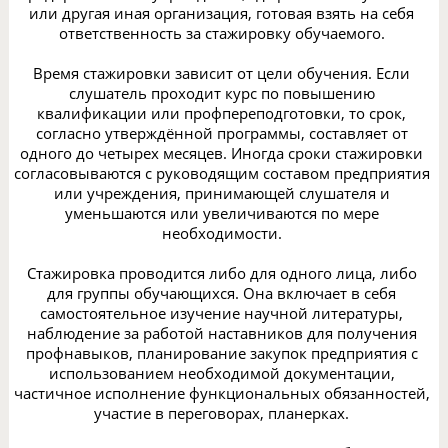
или другая иная организация, готовая взять на себя
ответственность за стажировку обучаемого.
Время стажировки зависит от цели обучения. Если
слушатель проходит курс по повышению
квалификации или профпереподготовки, то срок,
согласно утверждённой программы, составляет от
одного до четырех месяцев. Иногда сроки стажировки
согласовываются с руководящим составом предприятия
или учреждения, принимающей слушателя и
уменьшаются или увеличиваются по мере
необходимости.
Стажировка проводится либо для одного лица, либо
для группы обучающихся. Она включает в себя
самостоятельное изучение научной литературы,
наблюдение за работой наставников для получения
профнавыков, планирование закупок предприятия с
использованием необходимой документации,
частичное исполнение функциональных обязанностей,
участие в переговорах, планерках.