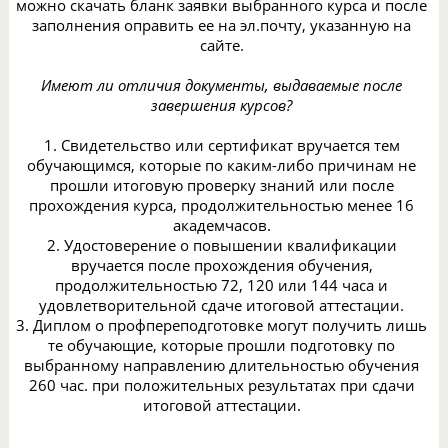
можно скачать бланк заявки выбранного курса и после
заполнения оправить ее на эл.почту, указанную на
сайте.
Имеют ли отличия документы, выдаваемые после
завершения курсов?
1. Свидетельство или сертификат вручается тем
обучающимся, которые по каким-либо причинам не
прошли итоговую проверку знаний или после
прохождения курса, продолжительностью менее 16
академчасов.
2. Удостоверение о повышении квалификации
вручается после прохождения обучения,
продолжительностью 72, 120 или 144 часа и
удовлетворительной сдаче итоговой аттестации.
3. Диплом о профпереподготовке могут получить лишь
те обучающие, которые прошли подготовку по
выбранному направлению длительностью обучения
260 час. при положительных результатах при сдачи
итоговой аттестации.