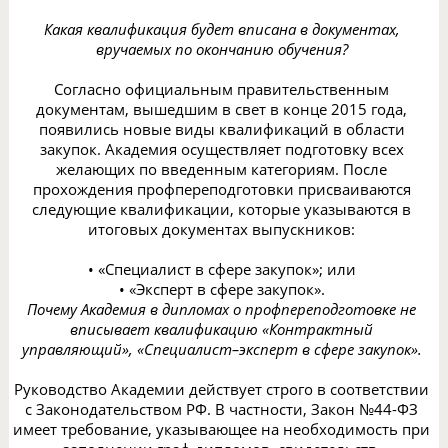
Какая квалификация будет вписана в документах,
вручаемых по окончанию обучения?
Согласно официальным правительственным
документам, вышедшим в свет в конце 2015 года,
появились новые виды квалификаций в области
закупок. Академия осуществляет подготовку всех
желающих по введенным категориям. После
прохождения профпереподготовки присваиваются
следующие квалификации, которые указываются в
итоговых документах выпускников:
• «Специалист в сфере закупок»; или
• «Эксперт в сфере закупок».
Почему Академия в дипломах о профпереподготовке не
вписывает квалификацию «Контрактный
управляющий», «Специалист–эксперт в сфере закупок».
Руководство Академии действует строго в соответствии
с Законодательством РФ. В частности, Закон №44-ФЗ
имеет требование, указывающее на необходимость при