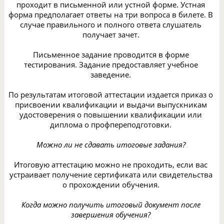
проходит в письменной или устной форме. Устная
форма предполагает ответы на три вопроса в билете. В
случае правильного и полного ответа слушатель
получает зачет.
Письменное задание проводится в форме
тестирования. Задание предоставляет учебное
заведение.
По результатам итоговой аттестации издается приказ о
присвоении квалификации и выдачи выпускникам
удостоверения о повышении квалификации или
диплома о профпереподготовки.
Можно ли не сдавать итоговые задания?
Итоговую аттестацию можно не проходить, если вас
устраивает получение сертификата или свидетельства
о прохождении обучения.
Когда можно получить итоговый документ после
завершения обучения?