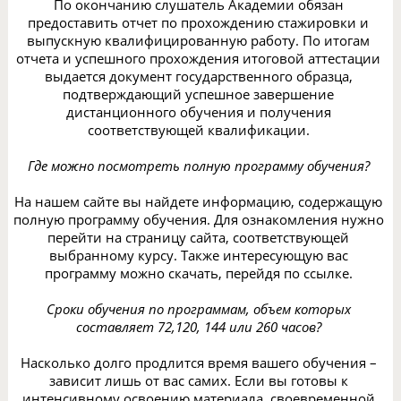
По окончанию слушатель Академии обязан
предоставить отчет по прохождению стажировки и
выпускную квалифицированную работу. По итогам
отчета и успешного прохождения итоговой аттестации
выдается документ государственного образца,
подтверждающий успешное завершение
дистанционного обучения и получения
соответствующей квалификации.
Где можно посмотреть полную программу обучения?
На нашем сайте вы найдете информацию, содержащую
полную программу обучения. Для ознакомления нужно
перейти на страницу сайта, соответствующей
выбранному курсу. Также интересующую вас
программу можно скачать, перейдя по ссылке.
Сроки обучения по программам, объем которых
составляет 72,120, 144 или 260 часов?
Насколько долго продлится время вашего обучения –
зависит лишь от вас самих. Если вы готовы к
интенсивному освоению материала, своевременной