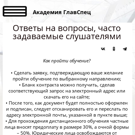
Академия ГлавСпец
Ответы на вопросы, часто
задаваемые слушателями
Как пройти обучение?
• Сделать заявку, подтверждающую ваше желание
пройти обучение по выбранному направлению;
• Бланк контракта можно получить, сделав
соответствующий запрос на электронный адрес или
скачать его на сайте;
• После того, как документ будет полностью оформлен
и подписан, следует отсканировать его и переслать по
адресу электронной почты, указанной в пункте выше;
• Для прохождения дистанционного обучения частные
лица вносят предоплату в размере 30%, а очной формы
– 50%. Юридические лица освобождаются от