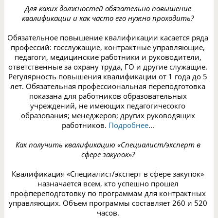
Для каких должностей обязательно повышение
квалификации и как часто его нужно проходить?
Обязательное повышение квалификации касается ряда
профессий: госслужащие, контрактные управляющие,
педагоги, медицинские работники и руководители,
ответственные за охрану труда, ГО и другие служащие.
Регулярность повышения квалификации от 1 года до 5
лет. Обязательная профессиональная переподготовка
показана для работников образовательных
учреждений, не имеющих педагогичесокго
образования; менеджеров; других руководящих
работников.
Подробнее
...
Как получить квалификацию «Специалист/эксперт в
сфере закупок»?
Квалификация «Специалист/эксперт в сфере закупок»
назначается всем, кто успешно прошел
профпереподготовку по программам для контрактных
управляющих. Объем программы составляет 260 и 520
часов.