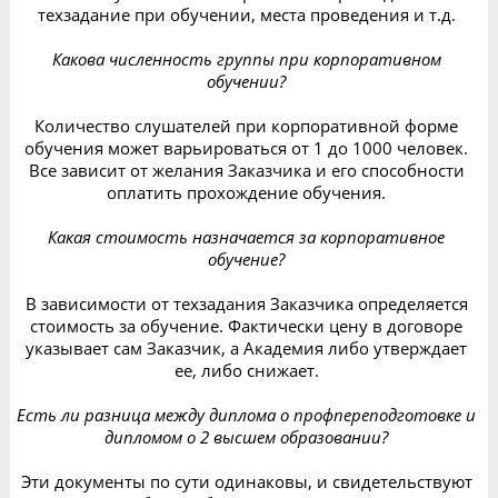
техзадание при обучении, места проведения и т.д.
Какова численность группы при корпоративном
обучении?
Количество слушателей при корпоративной форме
обучения может варьироваться от 1 до 1000 человек.
Все зависит от желания Заказчика и его способности
оплатить прохождение обучения.
Какая стоимость назначается за корпоративное
обучение?
В зависимости от техзадания Заказчика определяется
стоимость за обучение. Фактически цену в договоре
указывает сам Заказчик, а Академия либо утверждает
ее, либо снижает.
Есть ли разница между диплома о профпереподготовке и
дипломом о 2 высшем образовании?
Эти документы по сути одинаковы, и свидетельствуют