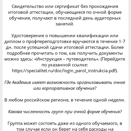
Свидетельство или сертификат без прохождения
итоговой аттестации, обучающиеся по очной форме
обучения, получают в последний день аудиторных
занятий.
Удостоверение о повышении квалификации или
диплом о профпереподготовке вручаются в течение 1-7
дн. после успешной сдачи итоговой аттестации. Более
подробнее прочитать о том, как получить документы
можно здесь: «Инструкция – путеводитель». (Перейдите
по указанной ссылке:
https://specialitet.ru/doc/login_parol_instrukcia.pdf).
Где Академия имеет возможность организовывать очное
или корпоративное обучение?
В любом российском регионе, в течение одной недели.
Какова численность групп при очной форме обучения?
Группа может состоять даже из одного обучаемого, в
том случае если он берет на себя расходы на