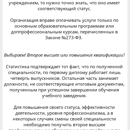
учреждением, то нужно точно знать, что оно имеет
соответствующий статус.
Организация вправе оплачивать услуги только по
основным образовательным программам или
доппрофессиональным курсам, перечисленных в
Законе №273-ФЗ.
Выбираем! Второе высшее или повышение квалификации?
Статистика подтверждает тот факт, что по полученной
специальности, по первому диплому работает лишь
четверть выпускников. Остальная часть занимает
должности, не соответствующие итоговым документам,
полученным при успешном завершении обучения
учебного заведения.
Для повышения своего статуса, эффективности
деятельности, уровня профессионализма, а в
некоторых случаях смены своей специальности
необходимо получить второе высшее