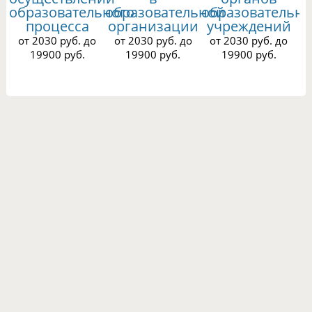
образовательного
образовательной
образовательн
процесса
организации
учреждений
от 2030 руб. до
от 2030 руб. до
от 2030 руб. до
19900 руб.
19900 руб.
19900 руб.