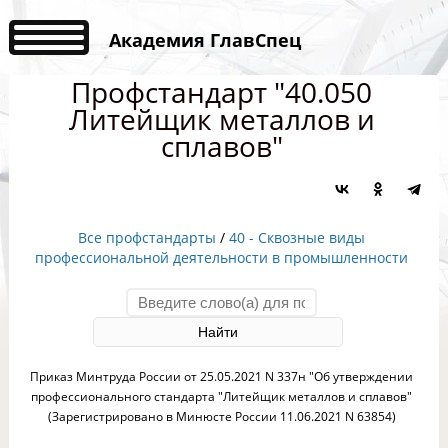
Академия ГлавСпец
Профстандарт "40.050
Литейщик металлов и
сплавов"
Все профстандарты
/
40 - Сквозные виды
профессиональной деятельности в промышленности
Приказ Минтруда России от 25.05.2021 N 337н "Об утверждении
профессионального стандарта "Литейщик металлов и сплавов"
(Зарегистрировано в Минюсте России 11.06.2021 N 63854)