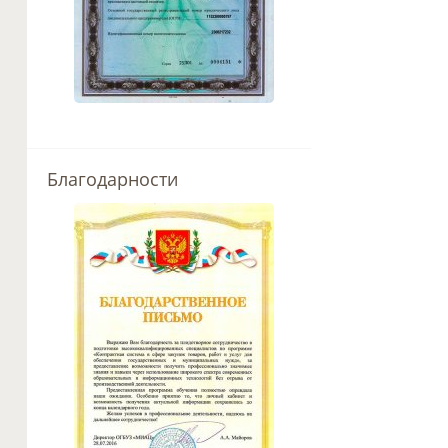
Благодарности