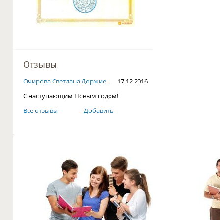
Отзывы
Очирова Светлана Доржие...
17.12.2016
С наступающим Новым годом!
Все отзывы
Добавить