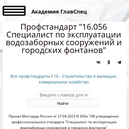
Академия ГлавСпец
Профстандарт "16.056
Специалист по эксплуатации
водозаборных сооружений и
городских фонтанов"
Все профстандарты
/
16 - Строительство и жилищно-
коммунальное хозяйство
Приказ Минтруда России от 27.04.2023 N 343н "Об утверждении
профессионального стандарта "Специалист по эксплуатации
водозаборных сооружений и городских фонтанов"