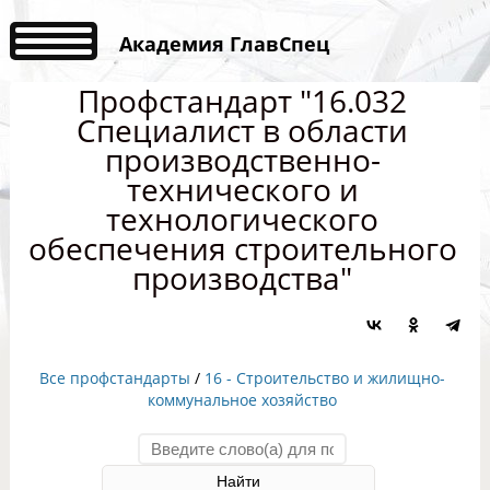
Академия ГлавСпец
Профстандарт "16.032
Специалист в области
производственно-
технического и
технологического
обеспечения строительного
производства"
Все профстандарты
/
16 - Строительство и жилищно-
коммунальное хозяйство