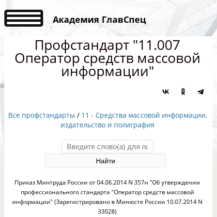
Академия ГлавСпец
Профстандарт "11.007
Оператор средств массовой
информации"
Все профстандарты
/
11 - Средства массовой информации,
издательство и полиграфия
Приказ Минтруда России от 04.06.2014 N 357н "Об утверждении
профессионального стандарта "Оператор средств массовой
информации" (Зарегистрировано в Минюсте России 10.07.2014 N
33028)