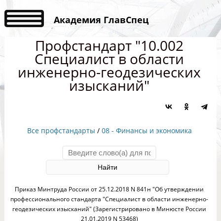
Академия ГлавСпец
Профстандарт "10.002
Специалист в области
инженерно-геодезических
изысканий"
Все профстандарты
/
08 - Финансы и экономика
Приказ Минтруда России от 25.12.2018 N 841н "Об утверждении
профессионального стандарта "Специалист в области инженерно-
геодезических изысканий" (Зарегистрировано в Минюсте России
21.01.2019 N 53468)