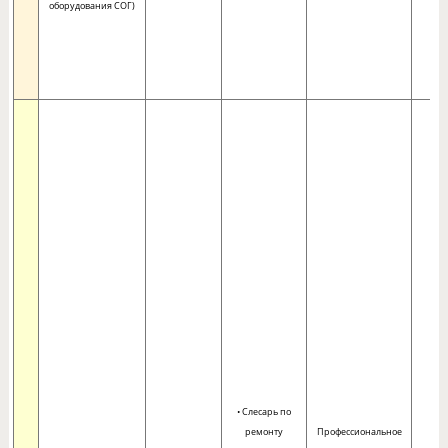
оборудования СОГ)
• Слесарь по
ремонту
Профессиональное