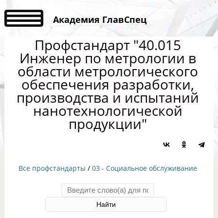
Академия ГлавСпец
Профстандарт "40.015
Инженер по метрологии в
области метрологического
обеспечения разработки,
производства и испытаний
нанотехнологической
продукции"
Все профстандарты
/
03 - Социальное обслуживание